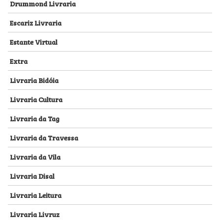
Drummond Livraria
Escariz Livraria
Estante Virtual
Extra
Livraria Bidóia
Livraria Cultura
Livraria da Tag
Livraria da Travessa
Livraria da Vila
Livraria Disal
Livraria Leitura
Livraria Livruz