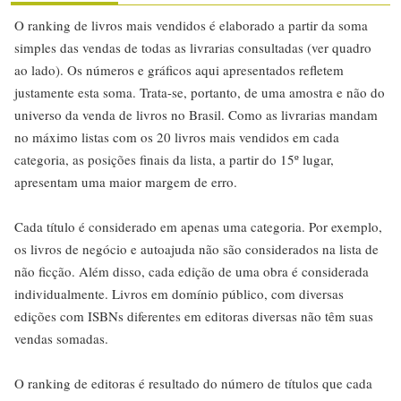
O ranking de livros mais vendidos é elaborado a partir da soma
simples das vendas de todas as livrarias consultadas (ver quadro
ao lado). Os números e gráficos aqui apresentados refletem
justamente esta soma. Trata-se, portanto, de uma amostra e não do
universo da venda de livros no Brasil. Como as livrarias mandam
no máximo listas com os 20 livros mais vendidos em cada
categoria, as posições finais da lista, a partir do 15º lugar,
apresentam uma maior margem de erro.
Cada título é considerado em apenas uma categoria. Por exemplo,
os livros de negócio e autoajuda não são considerados na lista de
não ficção. Além disso, cada edição de uma obra é considerada
individualmente. Livros em domínio público, com diversas
edições com ISBNs diferentes em editoras diversas não têm suas
vendas somadas.
O ranking de editoras é resultado do número de títulos que cada