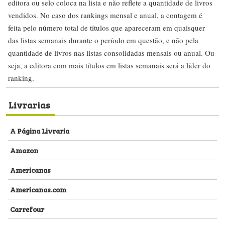
editora ou selo coloca na lista e não reflete a quantidade de livros
vendidos. No caso dos rankings mensal e anual, a contagem é
feita pelo número total de títulos que apareceram em quaisquer
das listas semanais durante o período em questão, e não pela
quantidade de livros nas listas consolidadas mensais ou anual. Ou
seja, a editora com mais títulos em listas semanais será a líder do
ranking.
Livrarias
A Página Livraria
Amazon
Americanas
Americanas.com
Carrefour