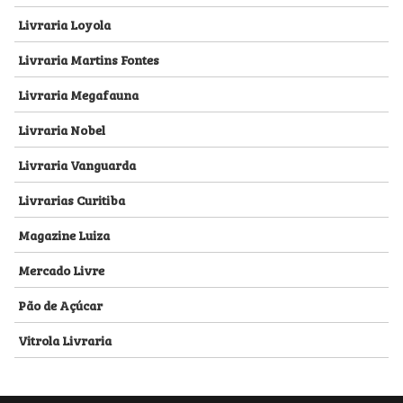
Livraria Loyola
Livraria Martins Fontes
Livraria Megafauna
Livraria Nobel
Livraria Vanguarda
Livrarias Curitiba
Magazine Luiza
Mercado Livre
Pão de Açúcar
Vitrola Livraria