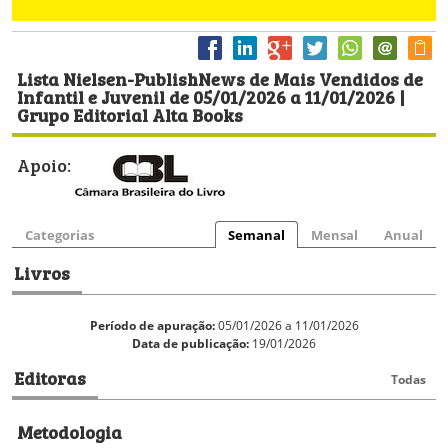
Lista Nielsen-PublishNews de Mais Vendidos de
Infantil e Juvenil de 05/01/2026 a 11/01/2026 |
Grupo Editorial Alta Books
Apoio:
Categorias
Semanal
Mensal
Anual
Livros
Período de apuração:
05/01/2026 a 11/01/2026
Data de publicação:
19/01/2026
Editoras
Todas
Metodologia