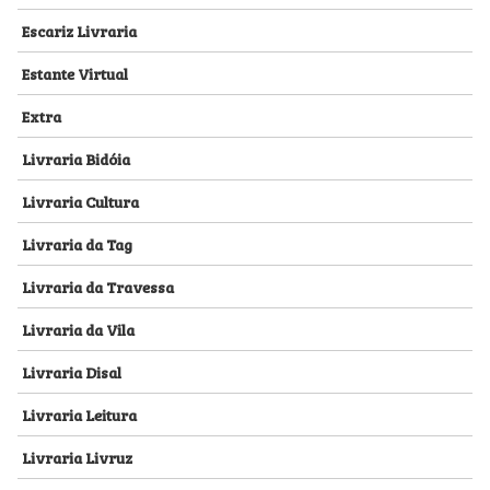
Escariz Livraria
Estante Virtual
Extra
Livraria Bidóia
Livraria Cultura
Livraria da Tag
Livraria da Travessa
Livraria da Vila
Livraria Disal
Livraria Leitura
Livraria Livruz