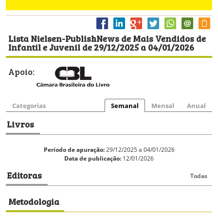
Lista Nielsen-PublishNews de Mais Vendidos de
Infantil e Juvenil de 29/12/2025 a 04/01/2026
Apoio:
Categorias
Semanal
Mensal
Anual
Livros
Período de apuração:
29/12/2025 a 04/01/2026
Data de publicação:
12/01/2026
Editoras
Todas
Metodologia