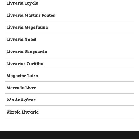
Livraria Loyola
Livraria Martins Fontes
Livraria Megafauna
Livraria Nobel
Livraria Vanguarda
Livrarias Curitiba
Magazine Luiza
Mercado Livre
Pão de Açúcar
Vitrola Livraria