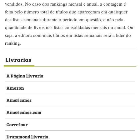
vendidos. No caso dos rankings mensal e anual, a contagem é
feita pelo número total de títulos que apareceram em quaisquer
das listas semanais durante o período em questão, e não pela
quantidade de livros nas listas consolidadas mensais ou anual. Ou
seja, a editora com mais títulos em listas semanais será a líder do
ranking.
Livrarias
A Página Livraria
Amazon
Americanas
Americanas.com
Carrefour
Drummond Livraria