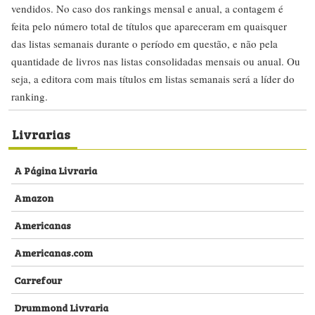
vendidos. No caso dos rankings mensal e anual, a contagem é
feita pelo número total de títulos que apareceram em quaisquer
das listas semanais durante o período em questão, e não pela
quantidade de livros nas listas consolidadas mensais ou anual. Ou
seja, a editora com mais títulos em listas semanais será a líder do
ranking.
Livrarias
A Página Livraria
Amazon
Americanas
Americanas.com
Carrefour
Drummond Livraria