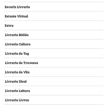
Escariz Livraria
Estante Virtual
Extra
Livraria Bidóia
Livraria Cultura
Livraria da Tag
Livraria da Travessa
Livraria da Vila
Livraria Disal
Livraria Leitura
Livraria Livruz