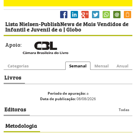
Lista Nielsen-PublishNews de Mais Vendidos de
Infantil e Juvenil de a | Globo
Apoio:
Categorias
Semanal
Mensal
Anual
Livros
Período de apuração:
a
Data de publicação:
08/08/2026
Editoras
Todas
Metodologia