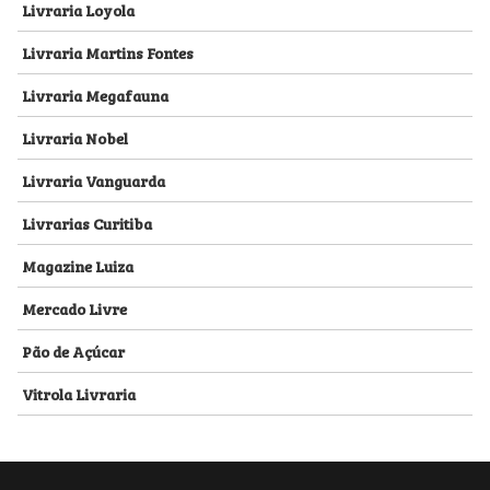
Livraria Loyola
Livraria Martins Fontes
Livraria Megafauna
Livraria Nobel
Livraria Vanguarda
Livrarias Curitiba
Magazine Luiza
Mercado Livre
Pão de Açúcar
Vitrola Livraria