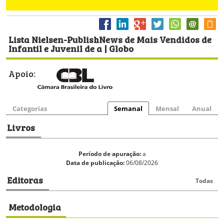
Lista Nielsen-PublishNews de Mais Vendidos de
Infantil e Juvenil de a | Globo
Apoio:
Categorias
Semanal
Mensal
Anual
Livros
Período de apuração:
a
Data de publicação:
06/08/2026
Editoras
Todas
Metodologia