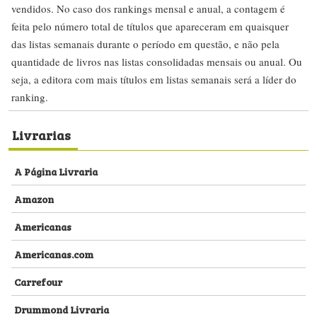
vendidos. No caso dos rankings mensal e anual, a contagem é
feita pelo número total de títulos que apareceram em quaisquer
das listas semanais durante o período em questão, e não pela
quantidade de livros nas listas consolidadas mensais ou anual. Ou
seja, a editora com mais títulos em listas semanais será a líder do
ranking.
Livrarias
A Página Livraria
Amazon
Americanas
Americanas.com
Carrefour
Drummond Livraria