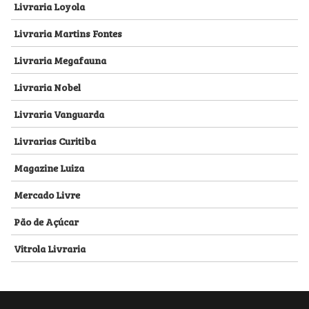
Livraria Loyola
Livraria Martins Fontes
Livraria Megafauna
Livraria Nobel
Livraria Vanguarda
Livrarias Curitiba
Magazine Luiza
Mercado Livre
Pão de Açúcar
Vitrola Livraria