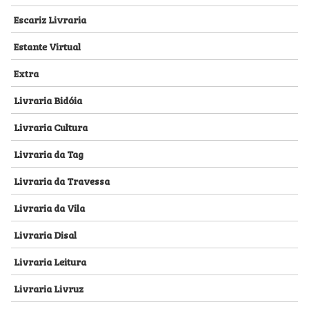
Escariz Livraria
Estante Virtual
Extra
Livraria Bidóia
Livraria Cultura
Livraria da Tag
Livraria da Travessa
Livraria da Vila
Livraria Disal
Livraria Leitura
Livraria Livruz