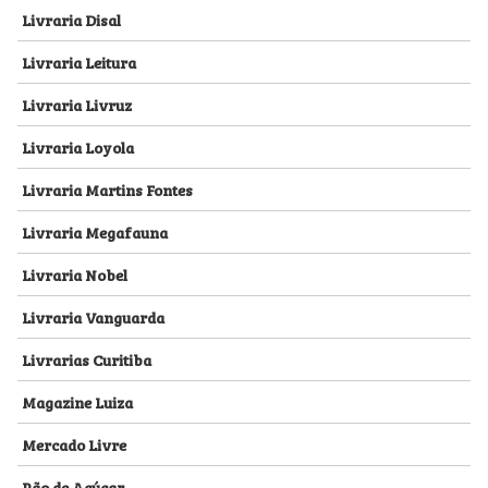
Livraria Disal
Livraria Leitura
Livraria Livruz
Livraria Loyola
Livraria Martins Fontes
Livraria Megafauna
Livraria Nobel
Livraria Vanguarda
Livrarias Curitiba
Magazine Luiza
Mercado Livre
Pão de Açúcar