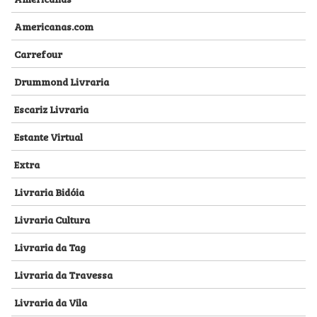
Americanas.com
Carrefour
Drummond Livraria
Escariz Livraria
Estante Virtual
Extra
Livraria Bidóia
Livraria Cultura
Livraria da Tag
Livraria da Travessa
Livraria da Vila