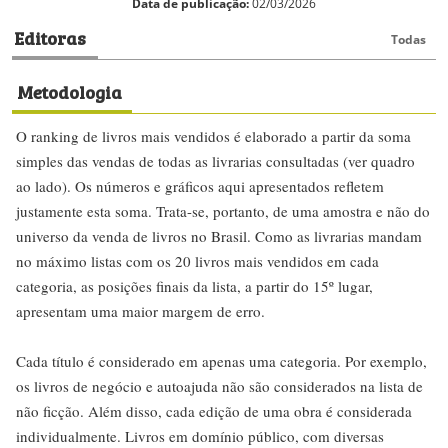
Data de publicação:
02/03/2026
Editoras
Todas
Metodologia
O ranking de livros mais vendidos é elaborado a partir da soma
simples das vendas de todas as livrarias consultadas (ver quadro
ao lado). Os números e gráficos aqui apresentados refletem
justamente esta soma. Trata-se, portanto, de uma amostra e não do
universo da venda de livros no Brasil. Como as livrarias mandam
no máximo listas com os 20 livros mais vendidos em cada
categoria, as posições finais da lista, a partir do 15º lugar,
apresentam uma maior margem de erro.
Cada título é considerado em apenas uma categoria. Por exemplo,
os livros de negócio e autoajuda não são considerados na lista de
não ficção. Além disso, cada edição de uma obra é considerada
individualmente. Livros em domínio público, com diversas