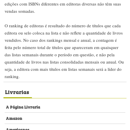
edições com ISBNs diferentes em editoras diversas não têm suas
vendas somadas.
O ranking de editoras é resultado do número de títulos que cada
editora ou selo coloca na lista e não reflete a quantidade de livros
vendidos. No caso dos rankings mensal e anual, a contagem é
feita pelo número total de títulos que apareceram em quaisquer
das listas semanais durante o período em questão, e não pela
quantidade de livros nas listas consolidadas mensais ou anual. Ou
seja, a editora com mais títulos em listas semanais será a líder do
ranking.
Livrarias
A Página Livraria
Amazon
Americanas