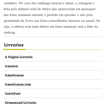
vendidos. No caso dos rankings mensal e anual, a contagem é
feita pelo número total de títulos que apareceram em quaisquer
das listas semanais durante o período em questão, e não pela
quantidade de livros nas listas consolidadas mensais ou anual. Ou
seja, a editora com mais títulos em listas semanais será a líder do
ranking.
Livrarias
A Página Livraria
Amazon
Americanas
Americanas.com
Carrefour
Drummond Livraria