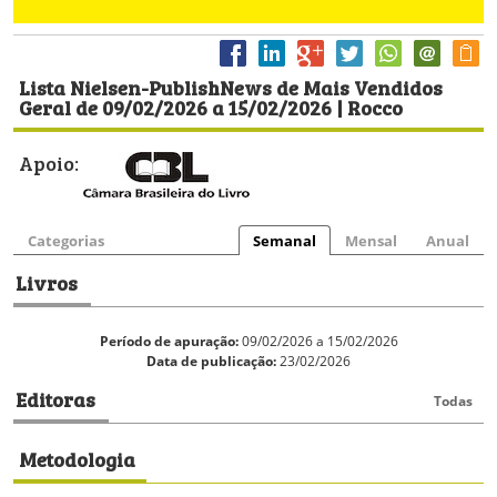
Lista Nielsen-PublishNews de Mais Vendidos
Geral de 09/02/2026 a 15/02/2026 | Rocco
Apoio:
Categorias
Semanal
Mensal
Anual
Livros
Período de apuração:
09/02/2026 a 15/02/2026
Data de publicação:
23/02/2026
Editoras
Todas
Metodologia