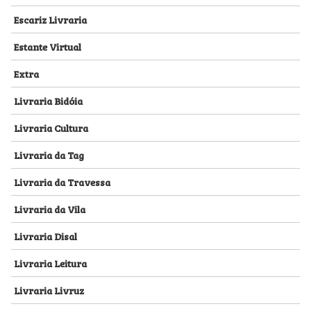
Escariz Livraria
Estante Virtual
Extra
Livraria Bidóia
Livraria Cultura
Livraria da Tag
Livraria da Travessa
Livraria da Vila
Livraria Disal
Livraria Leitura
Livraria Livruz