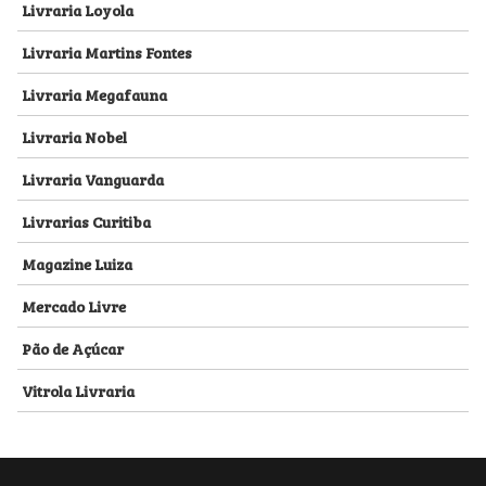
Livraria Loyola
Livraria Martins Fontes
Livraria Megafauna
Livraria Nobel
Livraria Vanguarda
Livrarias Curitiba
Magazine Luiza
Mercado Livre
Pão de Açúcar
Vitrola Livraria