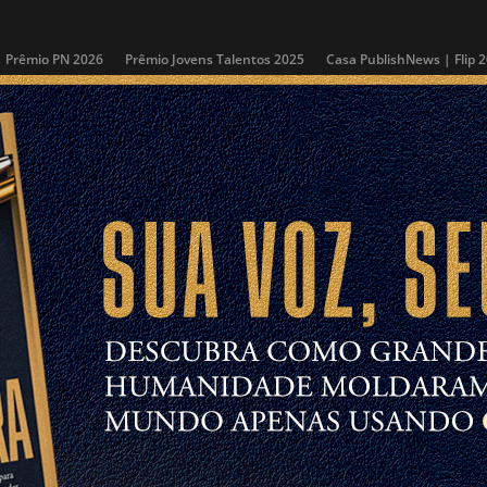
Prêmio PN 2026
Prêmio Jovens Talentos 2025
Casa PublishNews | Flip 