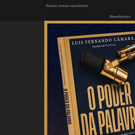
Assine nossa newsletter
Newsletters