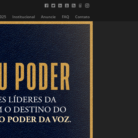
2025
Institucional
Anuncie
FAQ
Contato