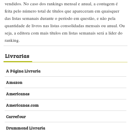
vendidos. No caso dos rankings mensal e anual, a contagem é
feita pelo número total de títulos que apareceram em quaisquer
das listas semanais durante o período em questão, e não pela
quantidade de livros nas listas consolidadas mensais ou anual. Ou
seja, a editora com mais títulos em listas semanais será a líder do
ranking.
Livrarias
A Página Livraria
Amazon
Americanas
Americanas.com
Carrefour
Drummond Livraria