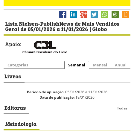
Lista Nielsen-PublishNews de Mais Vendidos
Geral de 05/01/2026 a 11/01/2026 | Globo
Apoio:
Categorias
Semanal
Mensal
Anual
Livros
Período de apuração:
05/01/2026 a 11/01/2026
Data de publicação:
19/01/2026
Editoras
Todas
Metodologia