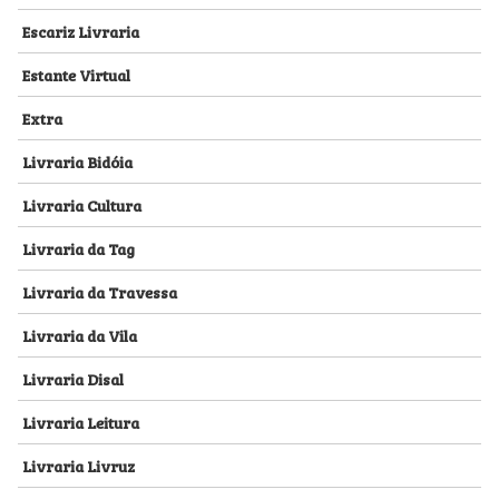
Escariz Livraria
Estante Virtual
Extra
Livraria Bidóia
Livraria Cultura
Livraria da Tag
Livraria da Travessa
Livraria da Vila
Livraria Disal
Livraria Leitura
Livraria Livruz