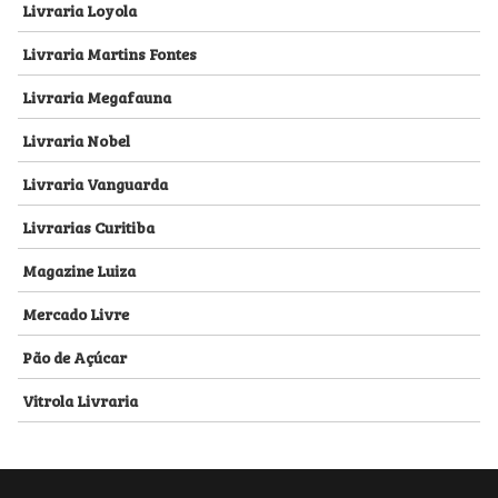
Livraria Loyola
Livraria Martins Fontes
Livraria Megafauna
Livraria Nobel
Livraria Vanguarda
Livrarias Curitiba
Magazine Luiza
Mercado Livre
Pão de Açúcar
Vitrola Livraria