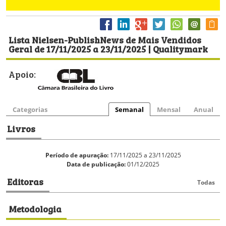
Lista Nielsen-PublishNews de Mais Vendidos
Geral de 17/11/2025 a 23/11/2025 | Qualitymark
Apoio:
Categorias
Semanal
Mensal
Anual
Livros
Período de apuração:
17/11/2025 a 23/11/2025
Data de publicação:
01/12/2025
Editoras
Todas
Metodologia