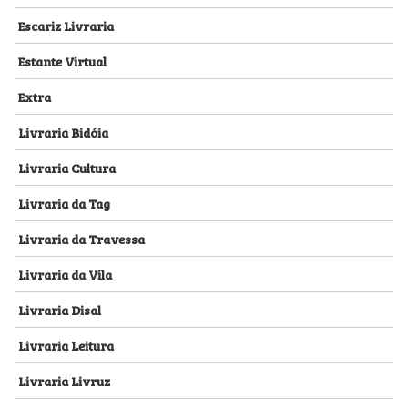
Escariz Livraria
Estante Virtual
Extra
Livraria Bidóia
Livraria Cultura
Livraria da Tag
Livraria da Travessa
Livraria da Vila
Livraria Disal
Livraria Leitura
Livraria Livruz