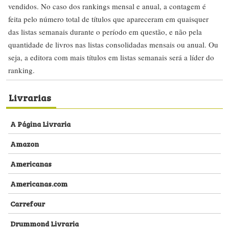
vendidos. No caso dos rankings mensal e anual, a contagem é
feita pelo número total de títulos que apareceram em quaisquer
das listas semanais durante o período em questão, e não pela
quantidade de livros nas listas consolidadas mensais ou anual. Ou
seja, a editora com mais títulos em listas semanais será a líder do
ranking.
Livrarias
A Página Livraria
Amazon
Americanas
Americanas.com
Carrefour
Drummond Livraria