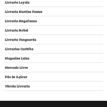
Livraria Loyola
Livraria Martins Fontes
Livraria Megafauna
Livraria Nobel
Livraria Vanguarda
Livrarias Curitiba
Magazine Luiza
Mercado Livre
Pão de Açúcar
Vitrola Livraria