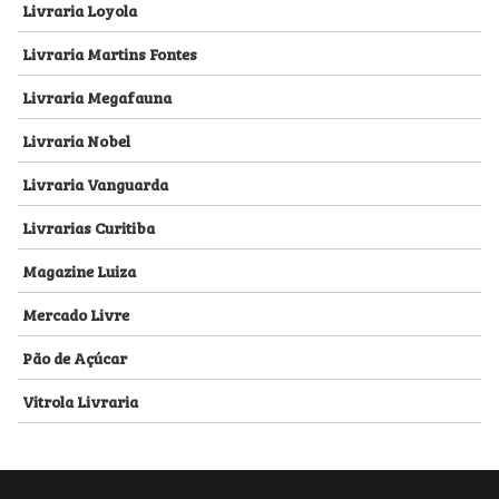
Livraria Loyola
Livraria Martins Fontes
Livraria Megafauna
Livraria Nobel
Livraria Vanguarda
Livrarias Curitiba
Magazine Luiza
Mercado Livre
Pão de Açúcar
Vitrola Livraria