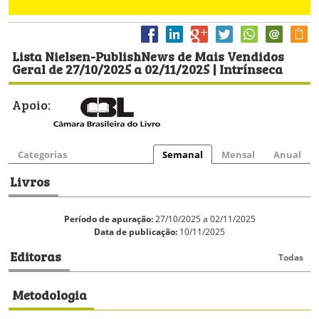
Lista Nielsen-PublishNews de Mais Vendidos
Geral de 27/10/2025 a 02/11/2025 | Intrínseca
Apoio:
Categorias
Semanal
Mensal
Anual
Livros
Período de apuração:
27/10/2025 a 02/11/2025
Data de publicação:
10/11/2025
Editoras
Todas
Metodologia