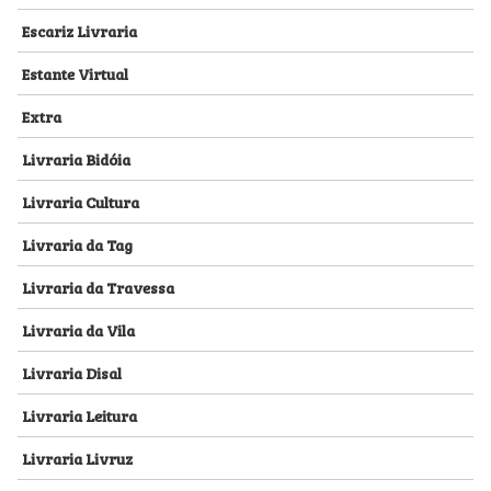
Escariz Livraria
Estante Virtual
Extra
Livraria Bidóia
Livraria Cultura
Livraria da Tag
Livraria da Travessa
Livraria da Vila
Livraria Disal
Livraria Leitura
Livraria Livruz