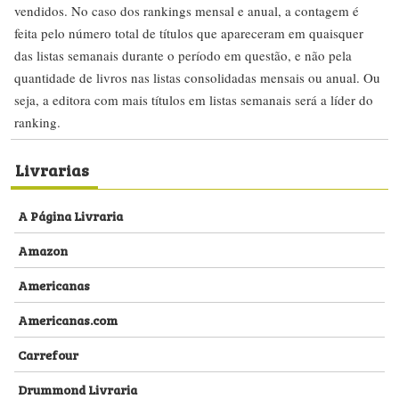
vendidos. No caso dos rankings mensal e anual, a contagem é
feita pelo número total de títulos que apareceram em quaisquer
das listas semanais durante o período em questão, e não pela
quantidade de livros nas listas consolidadas mensais ou anual. Ou
seja, a editora com mais títulos em listas semanais será a líder do
ranking.
Livrarias
A Página Livraria
Amazon
Americanas
Americanas.com
Carrefour
Drummond Livraria