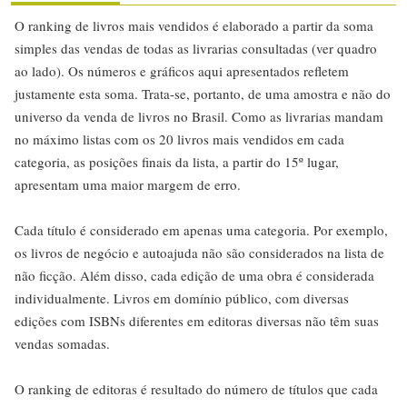
O ranking de livros mais vendidos é elaborado a partir da soma
simples das vendas de todas as livrarias consultadas (ver quadro
ao lado). Os números e gráficos aqui apresentados refletem
justamente esta soma. Trata-se, portanto, de uma amostra e não do
universo da venda de livros no Brasil. Como as livrarias mandam
no máximo listas com os 20 livros mais vendidos em cada
categoria, as posições finais da lista, a partir do 15º lugar,
apresentam uma maior margem de erro.
Cada título é considerado em apenas uma categoria. Por exemplo,
os livros de negócio e autoajuda não são considerados na lista de
não ficção. Além disso, cada edição de uma obra é considerada
individualmente. Livros em domínio público, com diversas
edições com ISBNs diferentes em editoras diversas não têm suas
vendas somadas.
O ranking de editoras é resultado do número de títulos que cada