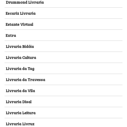
Drummond Livraria
Escariz Livraria
Estante Virtual
Extra
Livraria Bidóia
Livraria Cultura
Livraria da Tag
Livraria da Travessa
Livraria da Vila
Livraria Disal
Livraria Leitura
Livraria Livruz