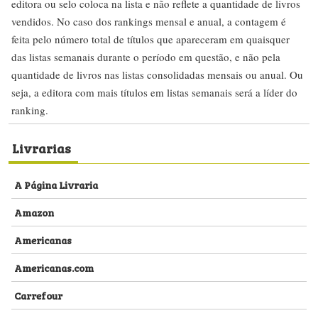
editora ou selo coloca na lista e não reflete a quantidade de livros
vendidos. No caso dos rankings mensal e anual, a contagem é
feita pelo número total de títulos que apareceram em quaisquer
das listas semanais durante o período em questão, e não pela
quantidade de livros nas listas consolidadas mensais ou anual. Ou
seja, a editora com mais títulos em listas semanais será a líder do
ranking.
Livrarias
A Página Livraria
Amazon
Americanas
Americanas.com
Carrefour