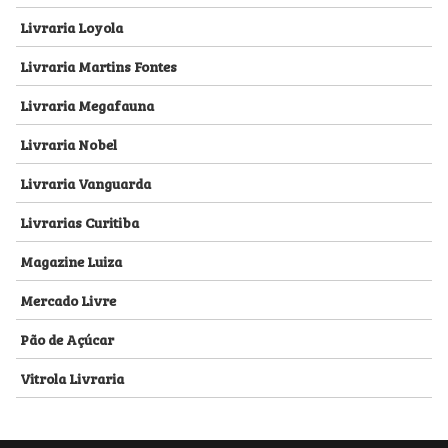
Livraria Loyola
Livraria Martins Fontes
Livraria Megafauna
Livraria Nobel
Livraria Vanguarda
Livrarias Curitiba
Magazine Luiza
Mercado Livre
Pão de Açúcar
Vitrola Livraria