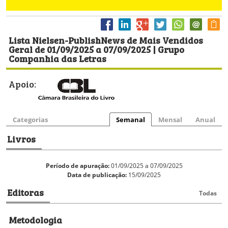
Lista Nielsen-PublishNews de Mais Vendidos
Geral de 01/09/2025 a 07/09/2025 | Grupo
Companhia das Letras
Apoio:
Categorias
Semanal
Mensal
Anual
Livros
Período de apuração:
01/09/2025 a 07/09/2025
Data de publicação:
15/09/2025
Editoras
Todas
Metodologia