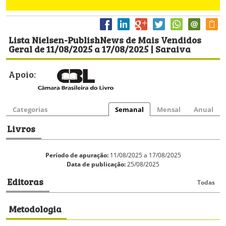
Lista Nielsen-PublishNews de Mais Vendidos
Geral de 11/08/2025 a 17/08/2025 | Saraiva
Apoio:
Categorias
Semanal
Mensal
Anual
Livros
Período de apuração:
11/08/2025 a 17/08/2025
Data de publicação:
25/08/2025
Editoras
Todas
Metodologia