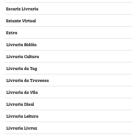
Escariz Livraria
Estante Virtual
Extra
Livraria Bidóia
Livraria Cultura
Livraria da Tag
Livraria da Travessa
Livraria da Vila
Livraria Disal
Livraria Leitura
Livraria Livruz