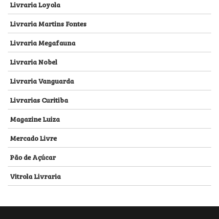
Livraria Loyola
Livraria Martins Fontes
Livraria Megafauna
Livraria Nobel
Livraria Vanguarda
Livrarias Curitiba
Magazine Luiza
Mercado Livre
Pão de Açúcar
Vitrola Livraria