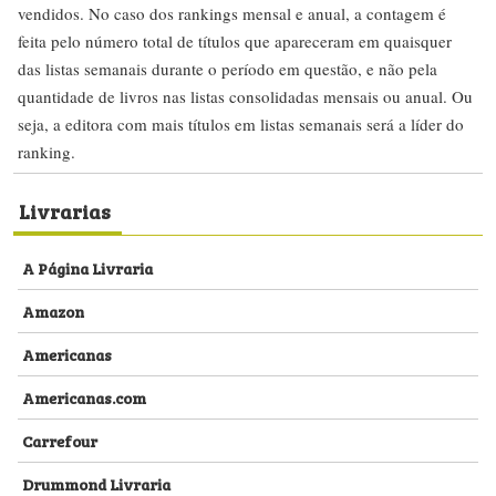
vendidos. No caso dos rankings mensal e anual, a contagem é
feita pelo número total de títulos que apareceram em quaisquer
das listas semanais durante o período em questão, e não pela
quantidade de livros nas listas consolidadas mensais ou anual. Ou
seja, a editora com mais títulos em listas semanais será a líder do
ranking.
Livrarias
A Página Livraria
Amazon
Americanas
Americanas.com
Carrefour
Drummond Livraria