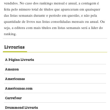
vendidos. No caso dos rankings mensal e anual, a contagem é
feita pelo número total de títulos que apareceram em quaisquer
das listas semanais durante o período em questão, e não pela
quantidade de livros nas listas consolidadas mensais ou anual. Ou
seja, a editora com mais títulos em listas semanais será a líder do
ranking.
Livrarias
A Página Livraria
Amazon
Americanas
Americanas.com
Carrefour
Drummond Livraria