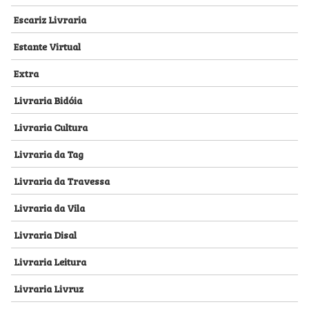
Escariz Livraria
Estante Virtual
Extra
Livraria Bidóia
Livraria Cultura
Livraria da Tag
Livraria da Travessa
Livraria da Vila
Livraria Disal
Livraria Leitura
Livraria Livruz