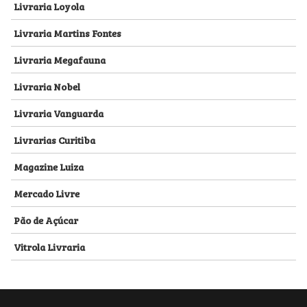
Livraria Loyola
Livraria Martins Fontes
Livraria Megafauna
Livraria Nobel
Livraria Vanguarda
Livrarias Curitiba
Magazine Luiza
Mercado Livre
Pão de Açúcar
Vitrola Livraria