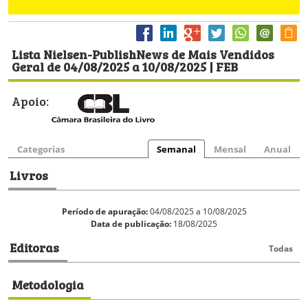
Lista Nielsen-PublishNews de Mais Vendidos
Geral de 04/08/2025 a 10/08/2025 | FEB
Apoio:
Categorias
Semanal
Mensal
Anual
Livros
Período de apuração:
04/08/2025 a 10/08/2025
Data de publicação:
18/08/2025
Editoras
Todas
Metodologia