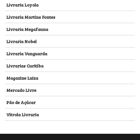
Livraria Loyola
Livraria Martins Fontes
Livraria Megafauna
Livraria Nobel
Livraria Vanguarda
Livrarias Curitiba
Magazine Luiza
Mercado Livre
Pão de Açúcar
Vitrola Livraria