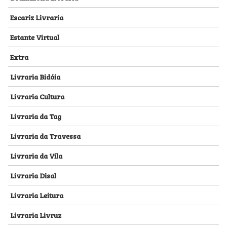
Escariz Livraria
Estante Virtual
Extra
Livraria Bidóia
Livraria Cultura
Livraria da Tag
Livraria da Travessa
Livraria da Vila
Livraria Disal
Livraria Leitura
Livraria Livruz