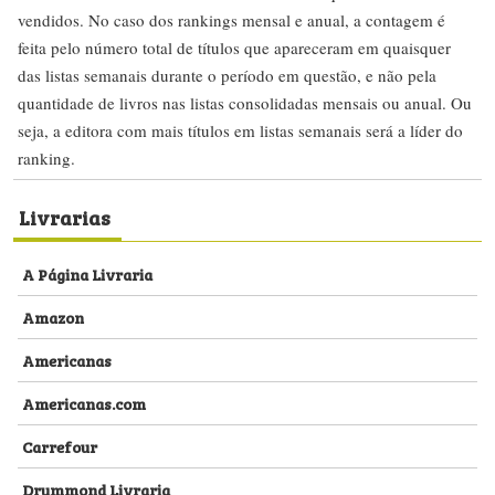
vendidos. No caso dos rankings mensal e anual, a contagem é
feita pelo número total de títulos que apareceram em quaisquer
das listas semanais durante o período em questão, e não pela
quantidade de livros nas listas consolidadas mensais ou anual. Ou
seja, a editora com mais títulos em listas semanais será a líder do
ranking.
Livrarias
A Página Livraria
Amazon
Americanas
Americanas.com
Carrefour
Drummond Livraria