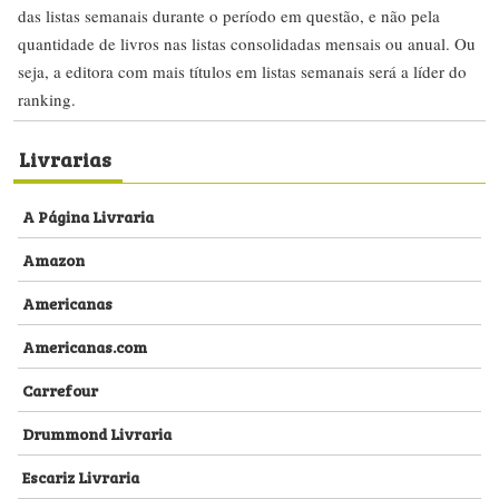
das listas semanais durante o período em questão, e não pela
quantidade de livros nas listas consolidadas mensais ou anual. Ou
seja, a editora com mais títulos em listas semanais será a líder do
ranking.
Livrarias
A Página Livraria
Amazon
Americanas
Americanas.com
Carrefour
Drummond Livraria
Escariz Livraria