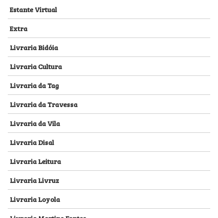
Estante Virtual
Extra
Livraria Bidóia
Livraria Cultura
Livraria da Tag
Livraria da Travessa
Livraria da Vila
Livraria Disal
Livraria Leitura
Livraria Livruz
Livraria Loyola
Livraria Martins Fontes