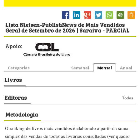
Lista Nielsen-PublishNews de Mais Vendidos
Geral de Setembro de 2026 | Saraiva - PARCIAL
Apoio:
Categorias
Semanal
Mensal
Anual
Livros
Editoras
Todas
Metodologia
O ranking de livros mais vendidos é elaborado a partir da soma
simples das vendas de todas as livrarias consultadas (ver quadro