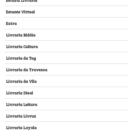
Estante Virtual
Extra
Livraria Bidóia
Livraria Cultura
Livraria da Tag
Livraria da Travessa
Livraria da Vila
Livraria Disal
Livraria Leitura
Livraria Livruz
Livraria Loyola