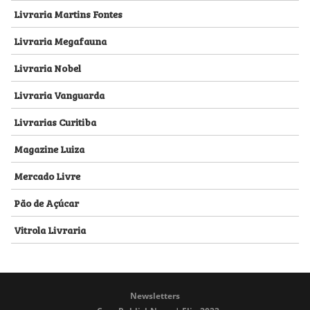
Livraria Martins Fontes
Livraria Megafauna
Livraria Nobel
Livraria Vanguarda
Livrarias Curitiba
Magazine Luiza
Mercado Livre
Pão de Açúcar
Vitrola Livraria
Newsletters