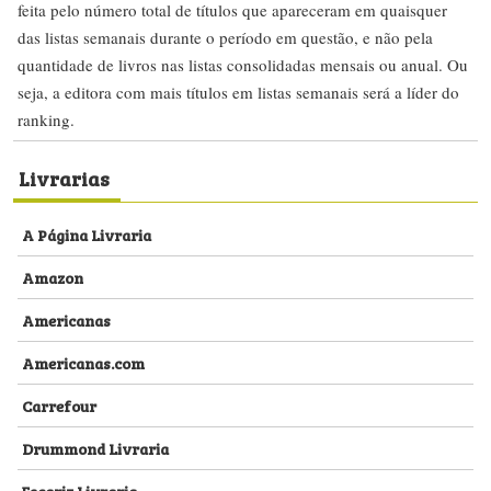
feita pelo número total de títulos que apareceram em quaisquer
das listas semanais durante o período em questão, e não pela
quantidade de livros nas listas consolidadas mensais ou anual. Ou
seja, a editora com mais títulos em listas semanais será a líder do
ranking.
Livrarias
A Página Livraria
Amazon
Americanas
Americanas.com
Carrefour
Drummond Livraria
Escariz Livraria