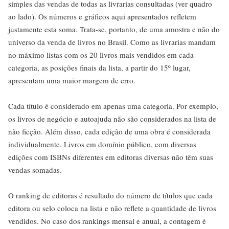
simples das vendas de todas as livrarias consultadas (ver quadro
ao lado). Os números e gráficos aqui apresentados refletem
justamente esta soma. Trata-se, portanto, de uma amostra e não do
universo da venda de livros no Brasil. Como as livrarias mandam
no máximo listas com os 20 livros mais vendidos em cada
categoria, as posições finais da lista, a partir do 15º lugar,
apresentam uma maior margem de erro.
Cada título é considerado em apenas uma categoria. Por exemplo,
os livros de negócio e autoajuda não são considerados na lista de
não ficção. Além disso, cada edição de uma obra é considerada
individualmente. Livros em domínio público, com diversas
edições com ISBNs diferentes em editoras diversas não têm suas
vendas somadas.
O ranking de editoras é resultado do número de títulos que cada
editora ou selo coloca na lista e não reflete a quantidade de livros
vendidos. No caso dos rankings mensal e anual, a contagem é