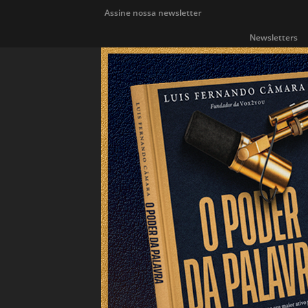
Assine nossa newsletter
Newsletters