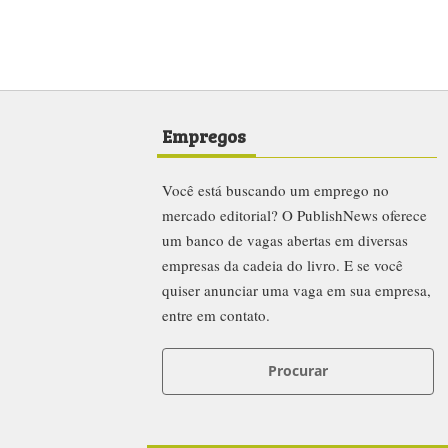
Empregos
Você está buscando um emprego no
mercado editorial? O PublishNews oferece
um banco de vagas abertas em diversas
empresas da cadeia do livro. E se você
quiser anunciar uma vaga em sua empresa,
entre em contato.
Procurar