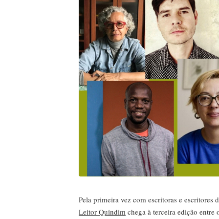
Pela primeira vez com escritoras e escritores 
Leitor Quindim
chega à terceira edição entre 