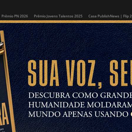
Prêmio PN 2026
Prêmio Jovens Talentos 2025
Casa PublishNews | Flip 