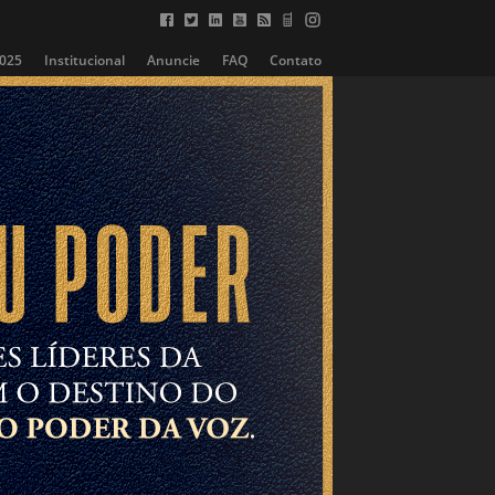
2025
Institucional
Anuncie
FAQ
Contato