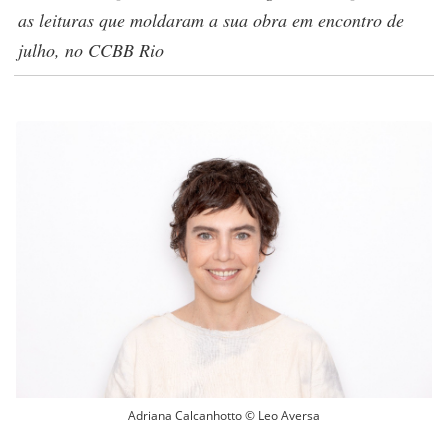
as leituras que moldaram a sua obra em encontro de
julho, no CCBB Rio
Adriana Calcanhotto © Leo Aversa