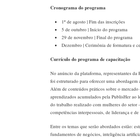
Cronograma do programa
1º de agosto | Fim das inscrições
5 de outubro | Início do programa
29 de novembro | Final do programa
Dezembro | Cerimônia de formatura e ce
Currículo do programa de capacitação
No anúncio da plataforma, representantes da 
foi estruturado para oferecer uma abordagem 
Além de conteúdos práticos sobre o mercado e
aprendizados acumulados pela PublisHer ao lo
do trabalho realizado com mulheres do seto
competências interpessoais, de liderança e de
Entre os temas que serão abordados estão: est
fundamentos de negócios, inteligência artific