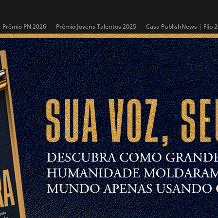
Prêmio PN 2026
Prêmio Jovens Talentos 2025
Casa PublishNews | Flip 