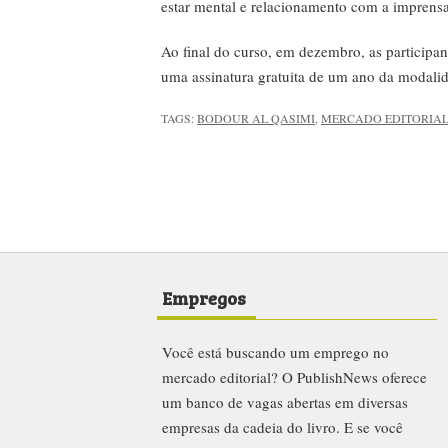
estar mental e relacionamento com a imprensa
Ao final do curso, em dezembro, as participan
uma assinatura gratuita de um ano da modali
TAGS:
BODOUR AL QASIMI
,
MERCADO EDITORIA
Empregos
Você está buscando um emprego no
mercado editorial? O PublishNews oferece
um banco de vagas abertas em diversas
empresas da cadeia do livro. E se você