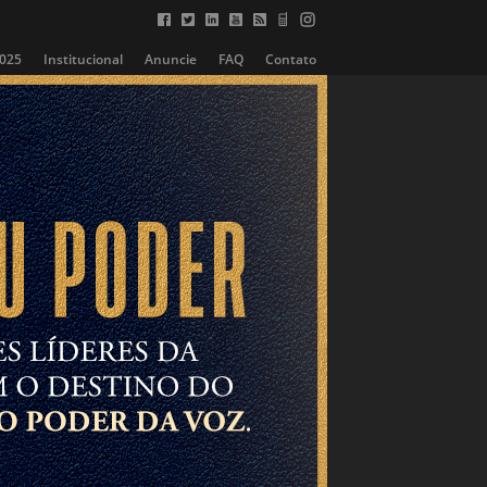
2025
Institucional
Anuncie
FAQ
Contato