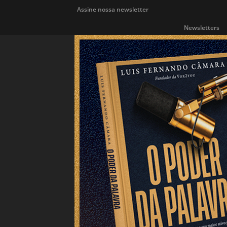
Assine nossa newsletter
Newsletters