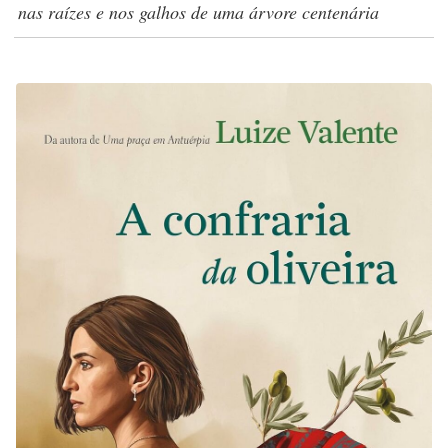
nas raízes e nos galhos de uma árvore centenária