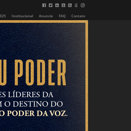
2025
Institucional
Anuncie
FAQ
Contato