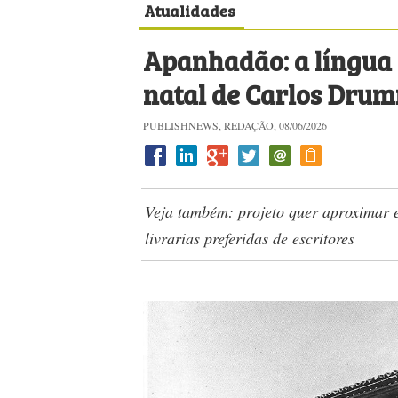
Atualidades
Apanhadão: a língua 
natal de Carlos Dru
PUBLISHNEWS, REDAÇÃO, 08/06/2026
Veja também: projeto quer aproximar e
livrarias preferidas de escritores