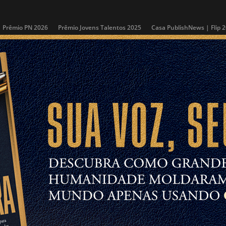
Prêmio PN 2026
Prêmio Jovens Talentos 2025
Casa PublishNews | Flip 