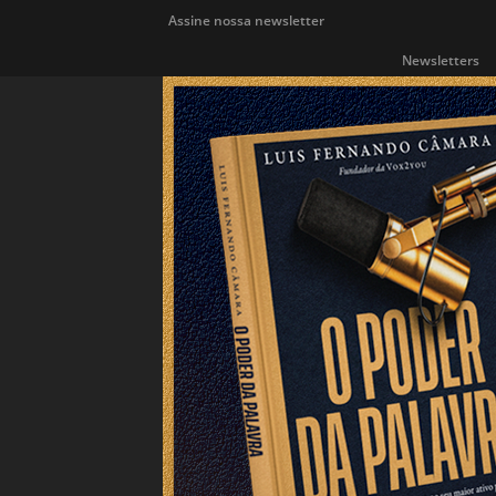
Assine nossa newsletter
Newsletters