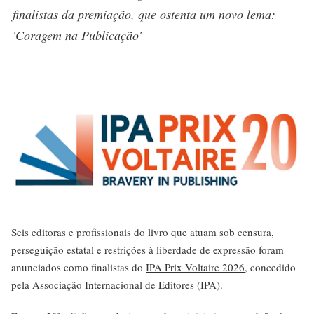
finalistas da premiação, que ostenta um novo lema:
'Coragem na Publicação'
Seis editoras e profissionais do livro que atuam sob censura,
perseguição estatal e restrições à liberdade de expressão foram
anunciados como finalistas do
IPA Prix Voltaire 2026
, concedido
pela Associação Internacional de Editores (IPA).