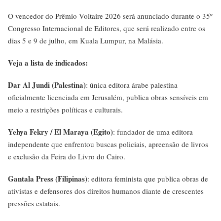
O vencedor do Prêmio Voltaire 2026 será anunciado durante o 35º
Congresso Internacional de Editores, que será realizado entre os
dias 5 e 9 de julho, em Kuala Lumpur, na Malásia.
Veja a lista de indicados:
Dar Al Jundi (Palestina)
: única editora árabe palestina
oficialmente licenciada em Jerusalém, publica obras sensíveis em
meio a restrições políticas e culturais.
Yehya Fekry / El Maraya (Egito)
: fundador de uma editora
independente que enfrentou buscas policiais, apreensão de livros
e exclusão da Feira do Livro do Cairo.
Gantala Press (Filipinas)
: editora feminista que publica obras de
ativistas e defensores dos direitos humanos diante de crescentes
pressões estatais.