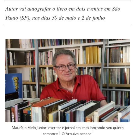
Autor vai autografar o livro em dois eventos em São
Paulo (SP), nos dias 30 de maio e 2 de junho
Maurício Melo Junior: escritor e jornalista está lançando seu quinto
romance | © Arquivo pessoal