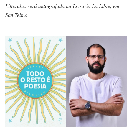
Litteralux será autografada na Livraria La Libre, em
San Telmo