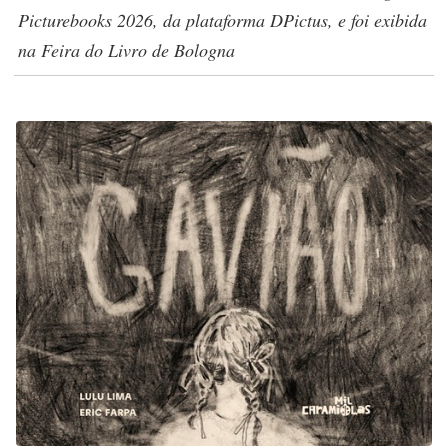
Picturebooks 2026, da plataforma DPictus, e foi exibida
na Feira do Livro de Bologna