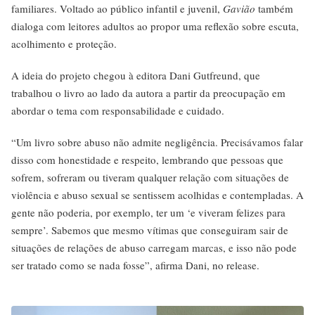
familiares. Voltado ao público infantil e juvenil,
Gavião
também
dialoga com leitores adultos ao propor uma reflexão sobre escuta,
acolhimento e proteção.
A ideia do projeto chegou à editora Dani Gutfreund, que
trabalhou o livro ao lado da autora a partir da preocupação em
abordar o tema com responsabilidade e cuidado.
“Um livro sobre abuso não admite negligência. Precisávamos falar
disso com honestidade e respeito, lembrando que pessoas que
sofrem, sofreram ou tiveram qualquer relação com situações de
violência e abuso sexual se sentissem acolhidas e contempladas. A
gente não poderia, por exemplo, ter um ‘e viveram felizes para
sempre’. Sabemos que mesmo vítimas que conseguiram sair de
situações de relações de abuso carregam marcas, e isso não pode
ser tratado como se nada fosse”, afirma Dani, no release.