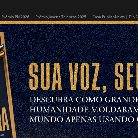
Prêmio PN 2026
Prêmio Jovens Talentos 2025
Casa PublishNews | Flip 