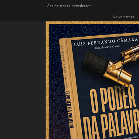
Assine nossa newsletter
Newsletters