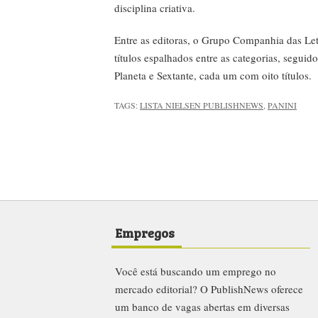
disciplina criativa.
Entre as editoras, o Grupo Companhia das Let
títulos espalhados entre as categorias, seguid
Planeta e Sextante, cada um com oito títulos.
TAGS:
LISTA NIELSEN PUBLISHNEWS
,
PANINI
Empregos
Você está buscando um emprego no
mercado editorial? O PublishNews oferece
um banco de vagas abertas em diversas