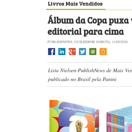
Livros Mais Vendidos
Álbum da Copa puxa 
editorial para cima
PUBLISHNEWS, GUILHERME SOBOTA, 11/05/2026
Lista Nielsen-PublishNews de Mais Ven
publicado no Brasil pela Panini