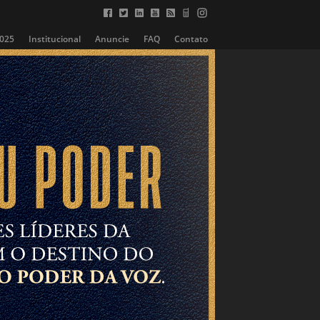
2025
Institucional
Anuncie
FAQ
Contato