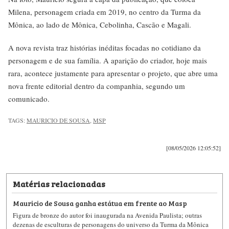
Milena, personagem criada em 2019, no centro da Turma da
Mônica, ao lado de Mônica, Cebolinha, Cascão e Magali.
A nova revista traz histórias inéditas focadas no cotidiano da
personagem e de sua família. A aparição do criador, hoje mais
rara, acontece justamente para apresentar o projeto, que abre uma
nova frente editorial dentro da companhia, segundo um
comunicado.
TAGS:
MAURICIO DE SOUSA
,
MSP
[08/05/2026 12:05:52]
Matérias relacionadas
Mauricio de Sousa ganha estátua em frente ao Masp
Figura de bronze do autor foi inaugurada na Avenida Paulista; outras
dezenas de esculturas de personagens do universo da Turma da Mônica