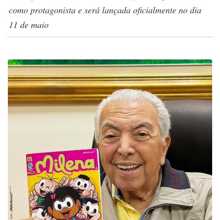
como protagonista e será lançada oficialmente no dia
11 de maio