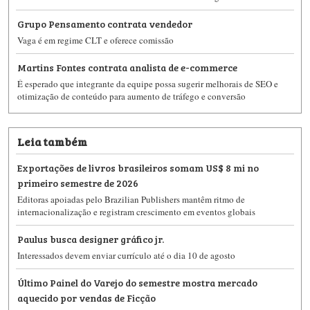
Grupo Pensamento contrata vendedor
Vaga é em regime CLT e oferece comissão
Martins Fontes contrata analista de e-commerce
É esperado que integrante da equipe possa sugerir melhorais de SEO e
otimização de conteúdo para aumento de tráfego e conversão
Leia também
Exportações de livros brasileiros somam US$ 8 mi no
primeiro semestre de 2026
Editoras apoiadas pelo Brazilian Publishers mantêm ritmo de
internacionalização e registram crescimento em eventos globais
Paulus busca designer gráfico jr.
Interessados devem enviar currículo até o dia 10 de agosto
Último Painel do Varejo do semestre mostra mercado
aquecido por vendas de Ficção