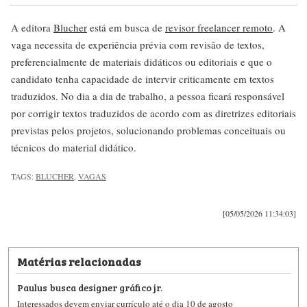
A editora
Blucher
está em busca de
revisor freelancer remoto
. A
vaga necessita de experiência prévia com revisão de textos,
preferencialmente de materiais didáticos ou editoriais e que o
candidato tenha capacidade de intervir criticamente em textos
traduzidos. No dia a dia de trabalho, a pessoa ficará responsável
por corrigir textos traduzidos de acordo com as diretrizes editoriais
previstas pelos projetos, solucionando problemas conceituais ou
técnicos do material didático.
TAGS:
BLUCHER
,
VAGAS
[05/05/2026 11:34:03]
Matérias relacionadas
Paulus busca designer gráfico jr.
Interessados devem enviar currículo até o dia 10 de agosto