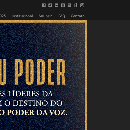
2025
Institucional
Anuncie
FAQ
Contato