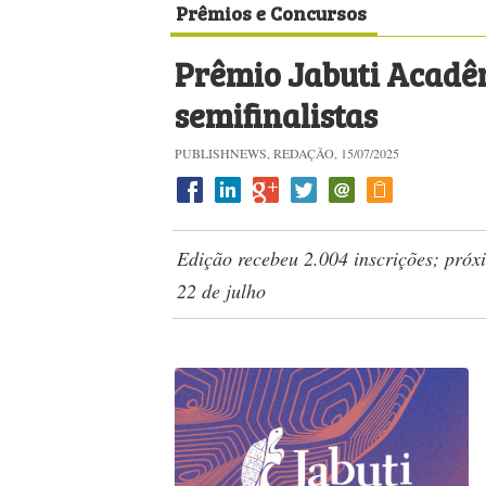
Prêmios e Concursos
Prêmio Jabuti Acadê
semifinalistas
PUBLISHNEWS, REDAÇÃO, 15/07/2025
Edição recebeu 2.004 inscrições; próx
22 de julho