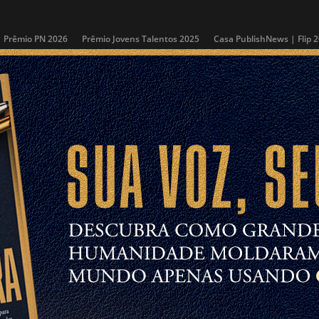
Prêmio PN 2026
Prêmio Jovens Talentos 2025
Casa PublishNews | Flip 