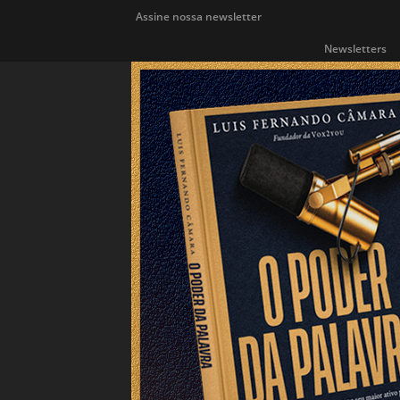
Assine nossa newsletter
Newsletters