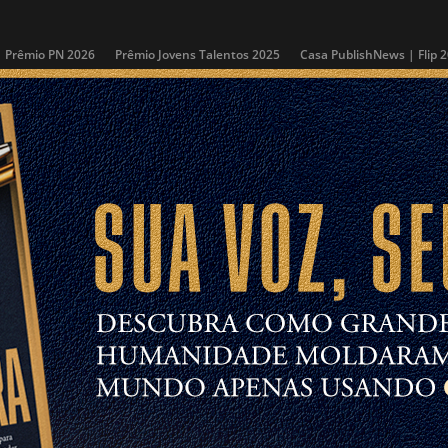
Prêmio PN 2026
Prêmio Jovens Talentos 2025
Casa PublishNews | Flip 