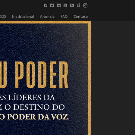
2025
Institucional
Anuncie
FAQ
Contato