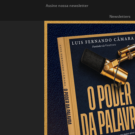
Assine nossa newsletter
Newsletters