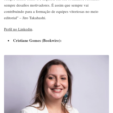
sempre desafios motivadores. É assim que sempre vai
contribuindo para a formação de equipes vitoriosas no meio
editorial" – Jiro Takahashi.
Perfil no Linkedin
.
Cristiane Gomes (Bookwire):