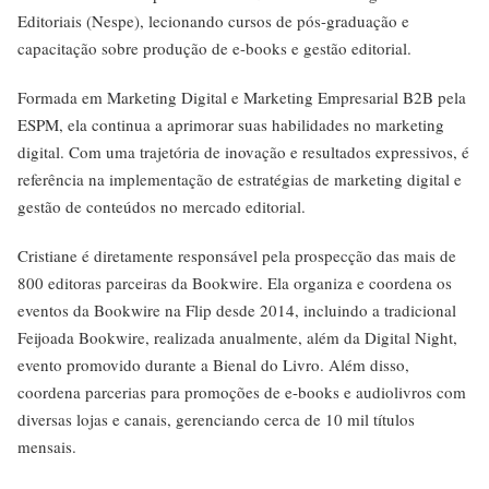
Editoriais (Nespe), lecionando cursos de pós-graduação e
capacitação sobre produção de e-books e gestão editorial.
Formada em Marketing Digital e Marketing Empresarial B2B pela
ESPM, ela continua a aprimorar suas habilidades no marketing
digital. Com uma trajetória de inovação e resultados expressivos, é
referência na implementação de estratégias de marketing digital e
gestão de conteúdos no mercado editorial.
Cristiane é diretamente responsável pela prospecção das mais de
800 editoras parceiras da Bookwire. Ela organiza e coordena os
eventos da Bookwire na Flip desde 2014, incluindo a tradicional
Feijoada Bookwire, realizada anualmente, além da Digital Night,
evento promovido durante a Bienal do Livro. Além disso,
coordena parcerias para promoções de e-books e audiolivros com
diversas lojas e canais, gerenciando cerca de 10 mil títulos
mensais.