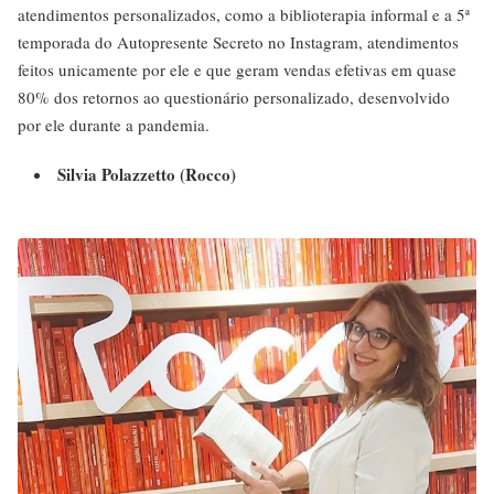
atendimentos personalizados, como a biblioterapia informal e a 5ª
temporada do Autopresente Secreto no Instagram, atendimentos
feitos unicamente por ele e que geram vendas efetivas em quase
80% dos retornos ao questionário personalizado, desenvolvido
por ele durante a pandemia.
Silvia Polazzetto (Rocco)