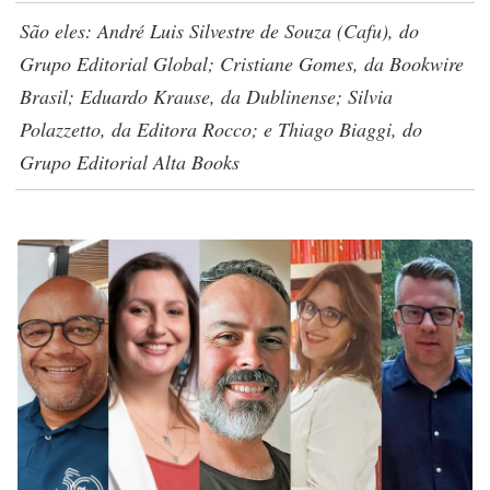
São eles: André Luis Silvestre de Souza (Cafu), do
Grupo Editorial Global; Cristiane Gomes, da Bookwire
Brasil; Eduardo Krause, da Dublinense; Silvia
Polazzetto, da Editora Rocco; e Thiago Biaggi, do
Grupo Editorial Alta Books