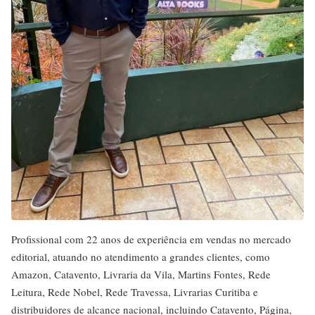
Profissional com 22 anos de experiência em vendas no mercado
editorial, atuando no atendimento a grandes clientes, como
Amazon, Catavento, Livraria da Vila, Martins Fontes, Rede
Leitura, Rede Nobel, Rede Travessa, Livrarias Curitiba e
distribuidores de alcance nacional, incluindo Catavento, Página,