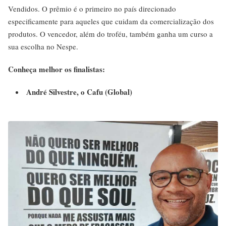
Vendidos. O prêmio é o primeiro no país direcionado
especificamente para aqueles que cuidam da comercialização dos
produtos. O vencedor, além do troféu, também ganha um curso a
sua escolha no Nespe.
Conheça melhor os finalistas:
André Silvestre, o Cafu (Global)