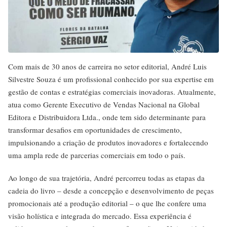
Com mais de 30 anos de carreira no setor editorial, André Luis
Silvestre Souza é um profissional conhecido por sua expertise em
gestão de contas e estratégias comerciais inovadoras. Atualmente,
atua como Gerente Executivo de Vendas Nacional na Global
Editora e Distribuidora Ltda., onde tem sido determinante para
transformar desafios em oportunidades de crescimento,
impulsionando a criação de produtos inovadores e fortalecendo
uma ampla rede de parcerias comerciais em todo o país.
Ao longo de sua trajetória, André percorreu todas as etapas da
cadeia do livro – desde a concepção e desenvolvimento de peças
promocionais até a produção editorial – o que lhe confere uma
visão holística e integrada do mercado. Essa experiência é