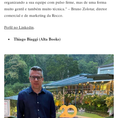
organizando a sua equipe com pulso firme, mas de uma forma
muito gentil e também muito técnica." – Bruno Zolotar, diretor
comercial e de marketing da Rocco.
Perfil no Linkedin
.
Thiago Biaggi (Alta Books)