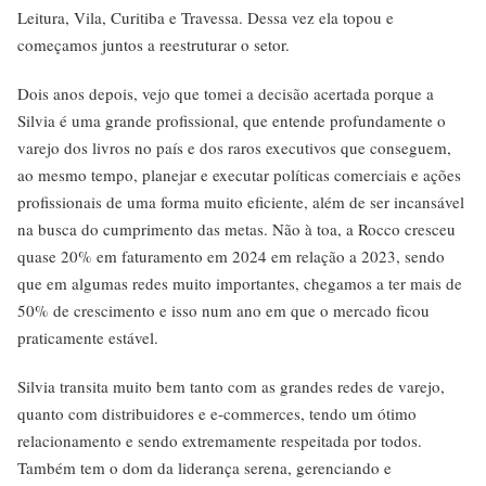
Leitura, Vila, Curitiba e Travessa. Dessa vez ela topou e
começamos juntos a reestruturar o setor.
Dois anos depois, vejo que tomei a decisão acertada porque a
Silvia é uma grande profissional, que entende profundamente o
varejo dos livros no país e dos raros executivos que conseguem,
ao mesmo tempo, planejar e executar políticas comerciais e ações
profissionais de uma forma muito eficiente, além de ser incansável
na busca do cumprimento das metas. Não à toa, a Rocco cresceu
quase 20% em faturamento em 2024 em relação a 2023, sendo
que em algumas redes muito importantes, chegamos a ter mais de
50% de crescimento e isso num ano em que o mercado ficou
praticamente estável.
Silvia transita muito bem tanto com as grandes redes de varejo,
quanto com distribuidores e e-commerces, tendo um ótimo
relacionamento e sendo extremamente respeitada por todos.
Também tem o dom da liderança serena, gerenciando e