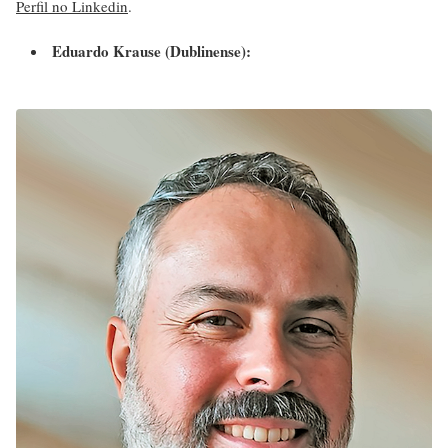
Perfil no Linkedin
.
Eduardo Krause (Dublinense):