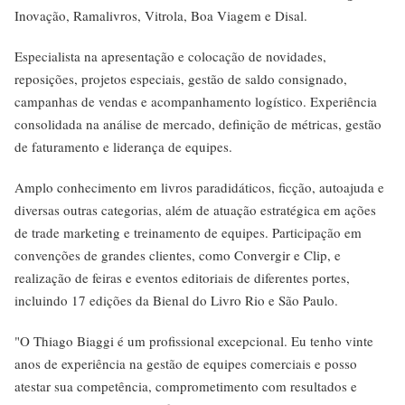
Inovação, Ramalivros, Vitrola, Boa Viagem e Disal.
Especialista na apresentação e colocação de novidades,
reposições, projetos especiais, gestão de saldo consignado,
campanhas de vendas e acompanhamento logístico. Experiência
consolidada na análise de mercado, definição de métricas, gestão
de faturamento e liderança de equipes.
Amplo conhecimento em livros paradidáticos, ficção, autoajuda e
diversas outras categorias, além de atuação estratégica em ações
de trade marketing e treinamento de equipes. Participação em
convenções de grandes clientes, como Convergir e Clip, e
realização de feiras e eventos editoriais de diferentes portes,
incluindo 17 edições da Bienal do Livro Rio e São Paulo.
"O Thiago Biaggi é um profissional excepcional. Eu tenho vinte
anos de experiência na gestão de equipes comerciais e posso
atestar sua competência, comprometimento com resultados e