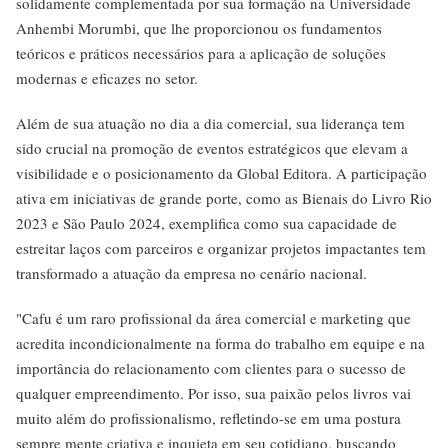
solidamente complementada por sua formação na Universidade
Anhembi Morumbi, que lhe proporcionou os fundamentos
teóricos e práticos necessários para a aplicação de soluções
modernas e eficazes no setor.
Além de sua atuação no dia a dia comercial, sua liderança tem
sido crucial na promoção de eventos estratégicos que elevam a
visibilidade e o posicionamento da Global Editora. A participação
ativa em iniciativas de grande porte, como as Bienais do Livro Rio
2023 e São Paulo 2024, exemplifica como sua capacidade de
estreitar laços com parceiros e organizar projetos impactantes tem
transformado a atuação da empresa no cenário nacional.
"Cafu é um raro profissional da área comercial e marketing que
acredita incondicionalmente na forma do trabalho em equipe e na
importância do relacionamento com clientes para o sucesso de
qualquer empreendimento. Por isso, sua paixão pelos livros vai
muito além do profissionalismo, refletindo-se em uma postura
sempre mente criativa e inquieta em seu cotidiano, buscando