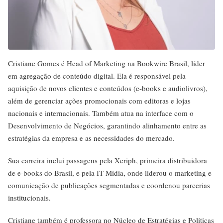
Cristiane Gomes é Head of Marketing na Bookwire Brasil, líder
em agregação de conteúdo digital. Ela é responsável pela
aquisição de novos clientes e conteúdos (e-books e audiolivros),
além de gerenciar ações promocionais com editoras e lojas
nacionais e internacionais. Também atua na interface com o
Desenvolvimento de Negócios, garantindo alinhamento entre as
estratégias da empresa e as necessidades do mercado.
Sua carreira inclui passagens pela Xeriph, primeira distribuidora
de e-books do Brasil, e pela IT Mídia, onde liderou o marketing e
comunicação de publicações segmentadas e coordenou parcerias
institucionais.
Cristiane também é professora no Núcleo de Estratégias e Políticas