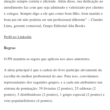
atuação sempre correta e eficiente. Além disso, sua dedicação ao
atendimento faz com que seja admirado e valorizado por clientes
e colegas. Sempre digo a ele que como bom filho, bom marido e
bom pai ele não poderia ser um profissional diferente” – Claudio
Lima, gerente comercial, Grupo Editorial Alta Books.
Perfil no Linkedin
.
Regras
O PN mantém as regras que aplicou nos anos anteriores.
A ideia principal é que a cadeia do livro participe ativamente da
escolha do melhor profissional do ano. Para isso, convidamos
representantes dos seguintes grupos, e a cada um atribuímos um
sistema de pontuação: 39 livrarias (2 pontos), 25 editoras (2
pontos), 5 distribuidoras (2 pontos), 1 grupo especial (2 pontos) e
voto popular/leitores (4 pontos).