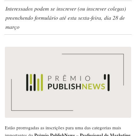
Interessados podem se inscrever (ou inscrever colegas)
preenchendo formulário até esta sexta-feira, dia 28 de
março
Estão prorrogadas as inscrições para uma das categorias mais
Prêmio PublishNews
Profissional de Marketing
importantes do
–