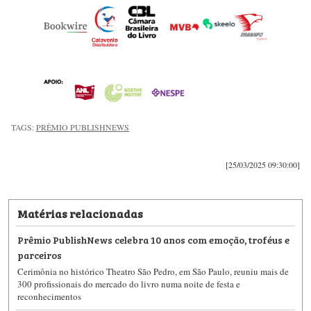
TAGS:
PRÊMIO PUBLISHNEWS
[25/03/2025 09:30:00]
Matérias relacionadas
Prêmio PublishNews celebra 10 anos com emoção, troféus e
parceiros
Cerimônia no histórico Theatro São Pedro, em São Paulo, reuniu mais de
300 profissionais do mercado do livro numa noite de festa e
reconhecimentos