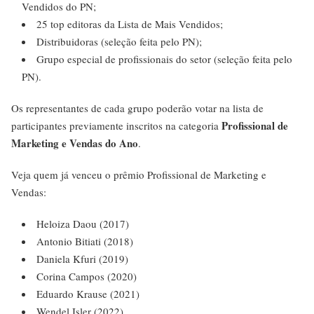
Vendidos do PN;
25 top editoras da Lista de Mais Vendidos;
Distribuidoras (seleção feita pelo PN);
Grupo especial de profissionais do setor (seleção feita pelo
PN).
Os representantes de cada grupo poderão votar na lista de
Profissional de
participantes previamente inscritos na categoria
Marketing e Vendas do Ano
.
Veja quem já venceu o prêmio Profissional de Marketing e
Vendas:
Heloiza Daou (2017)
Antonio Bitiati (2018)
Daniela Kfuri (2019)
Corina Campos (2020)
Eduardo Krause (2021)
Wendel Isler (2022)