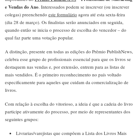
e Vendas do Ano
. Interessados podem se inscrever (ou inscrever
colegas) preenchendo
este formulário
agora até esta sexta-feira
(dia 28 de março). Os finalistas serão anunciados em seguida,
quando então se inicia o processo de escolha do vencedor – do
qual faz parte uma votação popular.
A distinção, presente em todas as edições do Prêmio PublishNews,
celebra esse grupo de profissionais essencial para que os livros se
destaquem nas vendas e, por extensão, entrem para as listas de
mais vendidos. É o primeiro reconhecimento no país voltado
especificamente para aqueles que cuidam da comercialização de
livros.
Com relação à escolha do vitorioso, a ideia é que a cadeia do livro
participe ativamente do processo, por meio de representantes dos
seguintes grupos:
Livrarias/varejistas que compõem a Lista dos Livros Mais