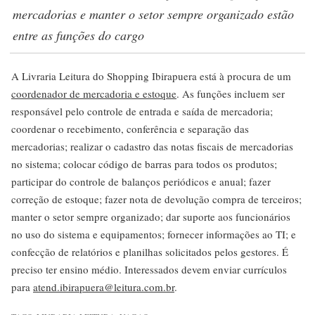
mercadorias e manter o setor sempre organizado estão
entre as funções do cargo
A Livraria Leitura do Shopping Ibirapuera está à procura de um
coordenador de mercadoria e estoque
. As funções incluem ser
responsável pelo controle de entrada e saída de mercadoria;
coordenar o recebimento, conferência e separação das
mercadorias; realizar o cadastro das notas fiscais de mercadorias
no sistema; colocar código de barras para todos os produtos;
participar do controle de balanços periódicos e anual; fazer
correção de estoque; fazer nota de devolução compra de terceiros;
manter o setor sempre organizado; dar suporte aos funcionários
no uso do sistema e equipamentos; fornecer informações ao TI; e
confecção de relatórios e planilhas solicitados pelos gestores. É
preciso ter ensino médio. Interessados devem enviar currículos
para
atend.ibirapuera@leitura.com.br
.