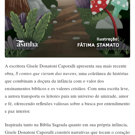
A escritora Gisele Donatoni Caporalli apresenta sua mais recente
obra,
8 contos que vieram das nuvens
, uma coletânea de histórias
que combinam a doçura da infância com o valor dos
ensinamentos bíblicos e os valores cristãos. Com uma escrita leve,
a autora transporta os leitores para um universo de amizade, amor
e fé, oferecendo reflexões valiosas sobre a busca por entendimento
e paz interior.
Inspirada tanto na Bíblia Sagrada quanto em sua própria infância,
Gisele Donatoni Caporalli constrói narrativas que tocam o coração