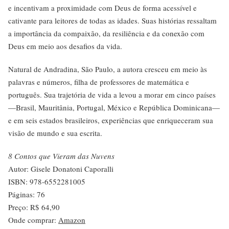
e incentivam a proximidade com Deus de forma acessível e
cativante para leitores de todas as idades. Suas histórias ressaltam
a importância da compaixão, da resiliência e da conexão com
Deus em meio aos desafios da vida.
Natural de Andradina, São Paulo, a autora cresceu em meio às
palavras e números, filha de professores de matemática e
português. Sua trajetória de vida a levou a morar em cinco países
—Brasil, Mauritânia, Portugal, México e República Dominicana—
e em seis estados brasileiros, experiências que enriqueceram sua
visão de mundo e sua escrita.
8 Contos que Vieram das Nuvens
Autor: Gisele Donatoni Caporalli
ISBN: 978-6552281005
Páginas: 76
Preço: R$ 64,90
Onde comprar:
Amazon