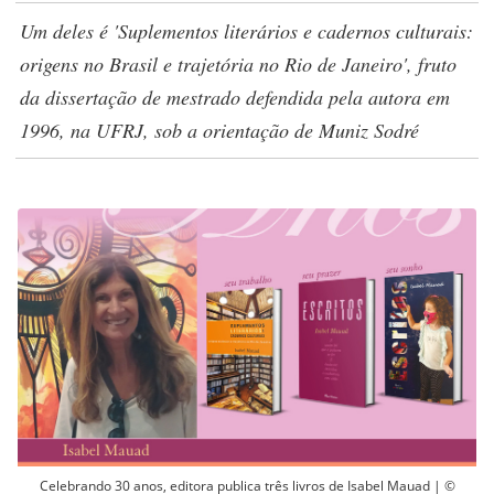
Um deles é 'Suplementos literários e cadernos culturais:
origens no Brasil e trajetória no Rio de Janeiro', fruto
da dissertação de mestrado defendida pela autora em
1996, na UFRJ, sob a orientação de Muniz Sodré
Celebrando 30 anos, editora publica três livros de Isabel Mauad | ©