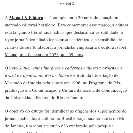
Mauad X
Mauad X Editora
A
está completando 30 anos de atuação no
mercado editorial brasileiro. Para comemorar esse marco, a editora
está lançando três obras inéditas que destacam a versatilidade, o
rigor jornalístico aliado à pesquisa acadêmica, e a sensibilidade
criativa de sua fundadora: a jornalista, empresária e editora
Isabel
Mauad, que faleceu em 2023, aos 69 anos
.
O livro
Suplementos literários e cadernos culturais: origens no
Brasil e trajetória no Rio de Janeiro
é fruto da dissertação de
Mestrado defendida pela autora em 1996, no Programa de Pós-
graduação em Comunicação e Cultura da Escola de Comunicação
da Universidade Federal do Rio de Janeiro.
O objetivo do estudo foi identificar as origens dos suplementos de
jornais dedicados à cultura no Brasil e traçar sua trajetória no Rio
de Janeiro, um tema até então não explorado pela pesquisa