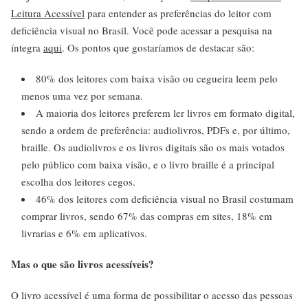
Leitura Acessível
para entender as preferências do leitor com
deficiência visual no Brasil. Você pode acessar a pesquisa na
íntegra
aqui
. Os pontos que gostaríamos de destacar são:
80% dos leitores com baixa visão ou cegueira leem pelo
menos uma vez por semana.
A maioria dos leitores preferem ler livros em formato digital,
sendo a ordem de preferência: audiolivros, PDFs e, por último,
braille. Os audiolivros e os livros digitais são os mais votados
pelo público com baixa visão, e o livro braille é a principal
escolha dos leitores cegos.
46% dos leitores com deficiência visual no Brasil costumam
comprar livros, sendo 67% das compras em sites, 18% em
livrarias e 6% em aplicativos.
Mas o que são livros acessíveis?
O livro acessível é uma forma de possibilitar o acesso das pessoas