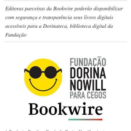
Editoras parceiras da Bookwire poderão disponibilizar
com segurança e transparência seus livros digitais
acessíveis para a Dorinateca, biblioteca digital da
Fundação