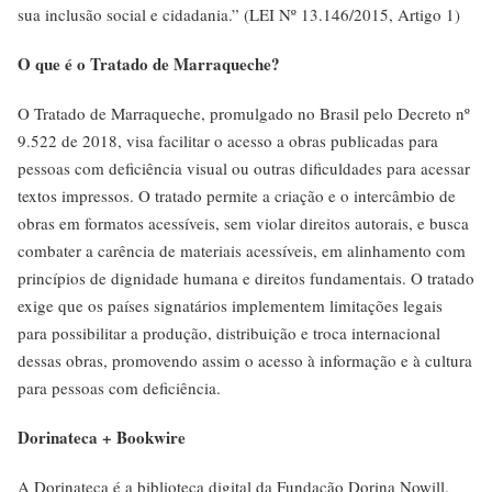
sua inclusão social e cidadania.” (LEI Nº 13.146/2015, Artigo 1)
O que é o Tratado de Marraqueche?
O Tratado de Marraqueche, promulgado no Brasil pelo Decreto nº
9.522 de 2018, visa facilitar o acesso a obras publicadas para
pessoas com deficiência visual ou outras dificuldades para acessar
textos impressos. O tratado permite a criação e o intercâmbio de
obras em formatos acessíveis, sem violar direitos autorais, e busca
combater a carência de materiais acessíveis, em alinhamento com
princípios de dignidade humana e direitos fundamentais. O tratado
exige que os países signatários implementem limitações legais
para possibilitar a produção, distribuição e troca internacional
dessas obras, promovendo assim o acesso à informação e à cultura
para pessoas com deficiência.
Dorinateca + Bookwire
A Dorinateca é a biblioteca digital da Fundação Dorina Nowill.