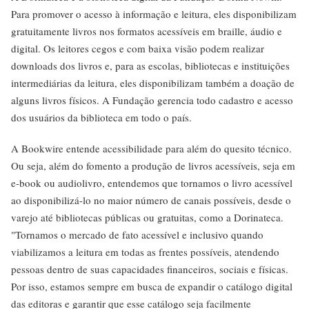
Para promover o acesso à informação e leitura, eles disponibilizam
gratuitamente livros nos formatos acessíveis em braille, áudio e
digital. Os leitores cegos e com baixa visão podem realizar
downloads dos livros e, para as escolas, bibliotecas e instituições
intermediárias da leitura, eles disponibilizam também a doação de
alguns livros físicos. A Fundação gerencia todo cadastro e acesso
dos usuários da biblioteca em todo o país.
A Bookwire entende acessibilidade para além do quesito técnico.
Ou seja, além do fomento a produção de livros acessíveis, seja em
e-book ou audiolivro, entendemos que tornamos o livro acessível
ao disponibilizá-lo no maior número de canais possíveis, desde o
varejo até bibliotecas públicas ou gratuitas, como a Dorinateca.
"Tornamos o mercado de fato acessível e inclusivo quando
viabilizamos a leitura em todas as frentes possíveis, atendendo
pessoas dentro de suas capacidades financeiros, sociais e físicas.
Por isso, estamos sempre em busca de expandir o catálogo digital
das editoras e garantir que esse catálogo seja facilmente