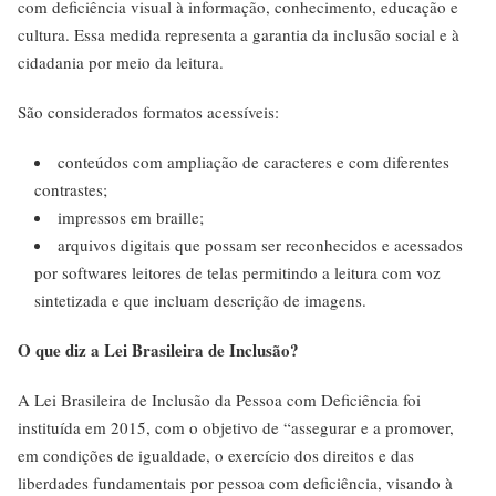
com deficiência visual à informação, conhecimento, educação e
cultura. Essa medida representa a garantia da inclusão social e à
cidadania por meio da leitura.
São considerados formatos acessíveis:
conteúdos com ampliação de caracteres e com diferentes
contrastes;
impressos em braille;
arquivos digitais que possam ser reconhecidos e acessados
por softwares leitores de telas permitindo a leitura com voz
sintetizada e que incluam descrição de imagens.
O que diz a Lei Brasileira de Inclusão?
A Lei Brasileira de Inclusão da Pessoa com Deficiência foi
instituída em 2015, com o objetivo de “assegurar e a promover,
em condições de igualdade, o exercício dos direitos e das
liberdades fundamentais por pessoa com deficiência, visando à