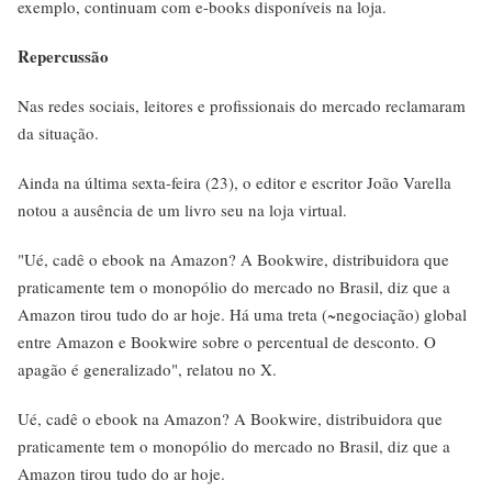
exemplo, continuam com e-books disponíveis na loja.
Repercussão
Nas redes sociais, leitores e profissionais do mercado reclamaram
da situação.
Ainda na última sexta-feira (23), o editor e escritor João Varella
notou a ausência de um livro seu na loja virtual.
"Ué, cadê o ebook na Amazon? A Bookwire, distribuidora que
praticamente tem o monopólio do mercado no Brasil, diz que a
Amazon tirou tudo do ar hoje. Há uma treta (~negociação) global
entre Amazon e Bookwire sobre o percentual de desconto. O
apagão é generalizado", relatou no X.
Ué, cadê o ebook na Amazon? A Bookwire, distribuidora que
praticamente tem o monopólio do mercado no Brasil, diz que a
Amazon tirou tudo do ar hoje.