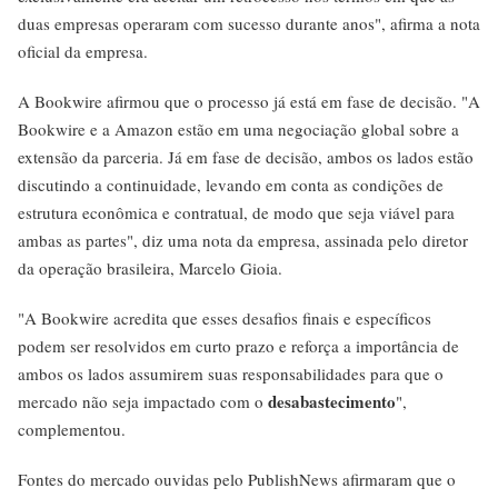
duas empresas operaram com sucesso durante anos", afirma a nota
oficial da empresa.
A Bookwire afirmou que o processo já está em fase de decisão. "A
Bookwire e a Amazon estão em uma negociação global sobre a
extensão da parceria. Já em fase de decisão, ambos os lados estão
discutindo a continuidade, levando em conta as condições de
estrutura econômica e contratual, de modo que seja viável para
ambas as partes", diz uma nota da empresa, assinada pelo diretor
da operação brasileira, Marcelo Gioia.
"A Bookwire acredita que esses desafios finais e específicos
podem ser resolvidos em curto prazo e reforça a importância de
ambos os lados assumirem suas responsabilidades para que o
desabastecimento
mercado não seja impactado com o
",
complementou.
Fontes do mercado ouvidas pelo PublishNews afirmaram que o