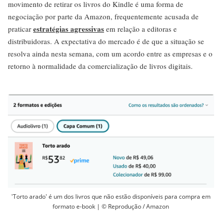
movimento de retirar os livros do Kindle é uma forma de
negociação por parte da Amazon, frequentemente acusada de
estratégias agressivas
praticar
em relação a editoras e
distribuidoras. A expectativa do mercado é de que a situação se
resolva ainda nesta semana, com um acordo entre as empresas e o
retorno à normalidade da comercialização de livros digitais.
'Torto arado' é um dos livros que não estão disponíveis para compra em
formato e-book | © Reprodução / Amazon