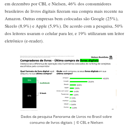
em dezembro por CBL e Nielsen, 46% dos consumidores
brasileiros de livros digitais fizeram sua compra mais recente na
Amazon. Outras empresas bem colocadas são Google (25%),
Skeelo (8,9%) e Apple (5,9%). De acordo com a pesquisa, 50%
dos leitores usaram o celular para ler, e 19% utilizaram um leitor
eletrônico (e-reader).
Dados da pesquisa Panorama de Livros no Brasil sobre
consumo de livros digitais | © CBL e Nielsen