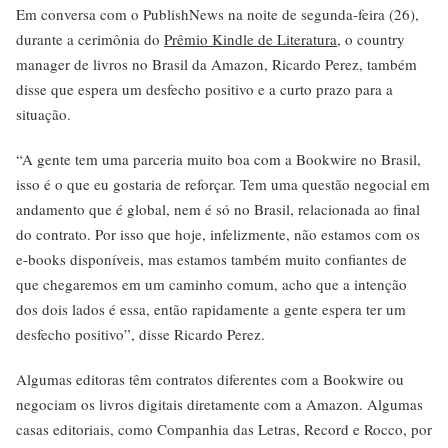
Em conversa com o PublishNews na noite de segunda-feira (26),
durante a cerimônia do
Prêmio Kindle de Literatura
, o country
manager de livros no Brasil da Amazon, Ricardo Perez, também
disse que espera um desfecho positivo e a curto prazo para a
situação.
“A gente tem uma parceria muito boa com a Bookwire no Brasil,
isso é o que eu gostaria de reforçar. Tem uma questão negocial em
andamento que é global, nem é só no Brasil, relacionada ao final
do contrato. Por isso que hoje, infelizmente, não estamos com os
e-books disponíveis, mas estamos também muito confiantes de
que chegaremos em um caminho comum, acho que a intenção
dos dois lados é essa, então rapidamente a gente espera ter um
desfecho positivo”, disse Ricardo Perez.
Algumas editoras têm contratos diferentes com a Bookwire ou
negociam os livros digitais diretamente com a Amazon. Algumas
casas editoriais, como Companhia das Letras, Record e Rocco, por