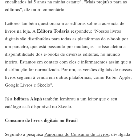
encalhados há 5 anos na minha estante". "Mais prejuízo para as
editoras", diz outro comentário.
Leitores também questionaram as editoras sobre a ausência de
Editora Todavia
livros na loja. A
respondeu: "Nossos livros
digitais são distribuídos para todas as plataformas de e-book por
um parceiro, que está passando por mudanças – e isso afetou a
disponibilidade dos e-books de diversas editoras, no mundo
inteiro. Estamos em contato com eles e informaremos assim que a
distribuição for normalizada. Por ora, as versões digitais de nossos
livros seguem à venda em outras plataformas, como Kobo, Apple,
Google Livros e Skeelo".
Editora Aleph
Já a
também lembrou a um leitor que o seu
catálogo está disponível no Skeelo.
Consumo de livros digitais no Brasil
Segundo a pesquisa
Panorama do Consumo de Livros
, divulgada