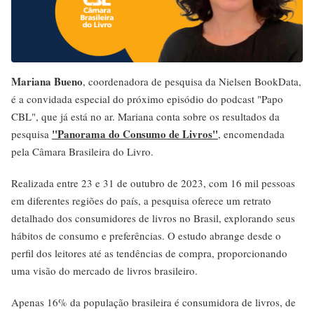
Mariana Bueno
, coordenadora de pesquisa da Nielsen BookData,
é a convidada especial do próximo episódio do podcast "Papo
CBL", que já está no ar. Mariana conta sobre os resultados da
"Panorama do Consumo de Livros"
pesquisa
, encomendada
pela Câmara Brasileira do Livro.
Realizada entre 23 e 31 de outubro de 2023, com 16 mil pessoas
em diferentes regiões do país, a pesquisa oferece um retrato
detalhado dos consumidores de livros no Brasil, explorando seus
hábitos de consumo e preferências. O estudo abrange desde o
perfil dos leitores até as tendências de compra, proporcionando
uma visão do mercado de livros brasileiro.
Apenas 16% da população brasileira é consumidora de livros, de