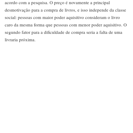
acordo com a pesquisa. O preço é novamente a principal
desmotivação para a compra de livros, e isso independe da classe
social: pessoas com maior poder aquisitivo consideram o livro
caro da mesma forma que pessoas com menor poder aquisitivo. O
segundo fator para a dificuldade de compra seria a falta de uma
livraria próxima.