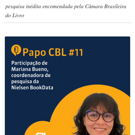
pesquisa inédita encomendada pela Câmara Brasileira
do Livro