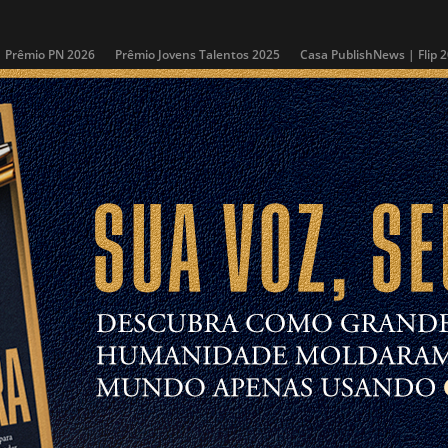
Prêmio PN 2026
Prêmio Jovens Talentos 2025
Casa PublishNews | Flip 