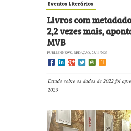
Eventos Literários
Livros com metadado
2,2 vezes mais, apont
MVB
PUBLISHNEWS, REDAÇÃO, 23/11/2023
Estudo sobre os dados de 2022 foi apr
2023