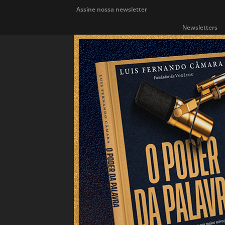
Assine nossa newsletter
Newsletters