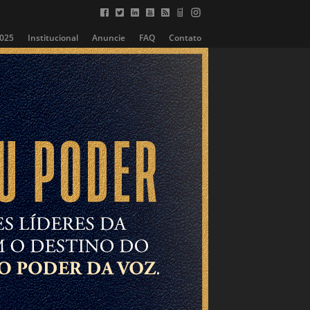
2025
Institucional
Anuncie
FAQ
Contato