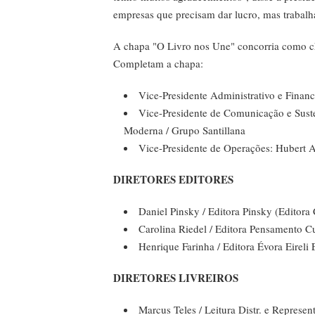
empresas que precisam dar lucro, mas trabalh
A chapa "O Livro nos Une" concorria como cha
Completam a chapa:
Vice-Presidente Administrativo e Financ
Vice-Presidente de Comunicação e Suste
Moderna / Grupo Santillana
Vice-Presidente de Operações: Hubert 
DIRETORES EDITORES
Daniel Pinsky / Editora Pinsky (Editora
Carolina Riedel / Editora Pensamento Cu
Henrique Farinha / Editora Évora Eireli
DIRETORES LIVREIROS
Marcus Teles / Leitura Distr. e Represen