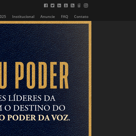
2025
Institucional
Anuncie
FAQ
Contato