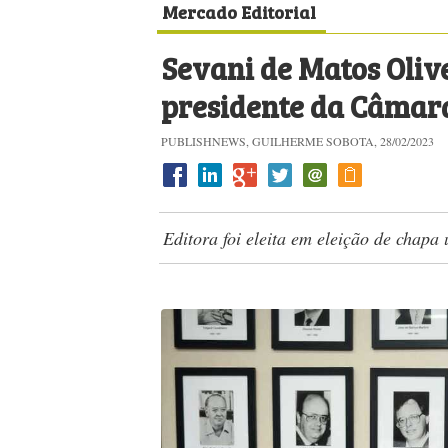
Mercado Editorial
Sevani de Matos Oliv
presidente da Câmara
PUBLISHNEWS, GUILHERME SOBOTA, 28/02/2023
Editora foi eleita em eleição de chapa