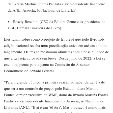
da livraria Martins Fontes Paulista e vice-presidente financeiro
da ANL, Associação Nacional de Livrarias)
Rosely Boschini (CEO da Editora Gente e ex-presidente da
CBL, Câmara Brasileira do Livro)
Eles falam sobre como o projeto de lei prevê que todo livro sob
edição nacional receba uma precificação única em até um ano do
lançamento. Os três se mostraram otimistas com a possibilidade de
que a Lei seja aprovada em breve. Desde julho de 2022, a Lei se
encontra pronta para a pauta na Comissão de Assuntos
Econômicos do Senado Federal.
“Para o grande público, a primeira reação ao saber da Lei é a de
que seria um controle de preços pelo Estado”, disse Martins
Fontes, diretor-executivo da WMF, dono da livraria Martins Fontes
Paulista e vice-presidente financeiro da Associação Nacional de
Livrarias (ANL). “E aí é um ‘tô fora’. Mas o buraco é muito mais