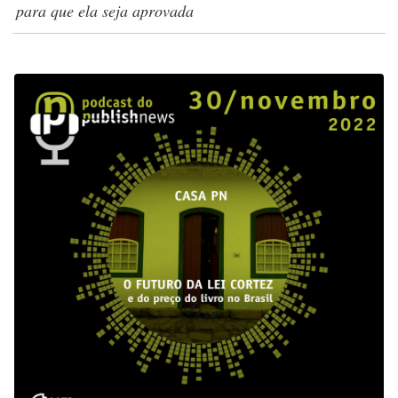
para que ela seja aprovada