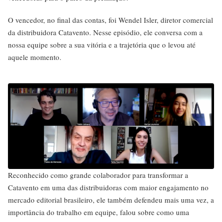
O vencedor, no final das contas, foi Wendel Isler, diretor comercial
da distribuidora Catavento. Nesse episódio, ele conversa com a
nossa equipe sobre a sua vitória e a trajetória que o levou até
aquele momento.
Reconhecido como grande colaborador para transformar a
Catavento em uma das distribuidoras com maior engajamento no
mercado editorial brasileiro, ele também defendeu mais uma vez, a
importância do trabalho em equipe, falou sobre como uma