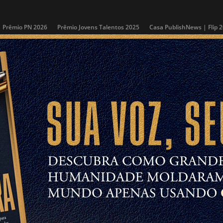
Prêmio PN 2026
Prêmio Jovens Talentos 2025
Casa PublishNews | Flip 