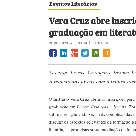
Eventos Literários
Vera Cruz abre inscri
graduação em literat
PUBLISHNEWS, REDAÇÃO, 09/02/2017
O curso ‘Livros, Crianças e Jovens: Te
a relação dos jovens com a leitura lite
O Instituto Vera Cruz abriu as inscrições para
graduação em
Livros, Crianças e Jovens: Teo
sobre a relação cada vez mais complexa das cri
discutir os aspectos relevantes da formação leit
literária, as pesquisas sobre mediação de leitur