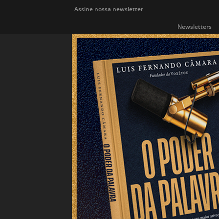
Assine nossa newsletter
Newsletters