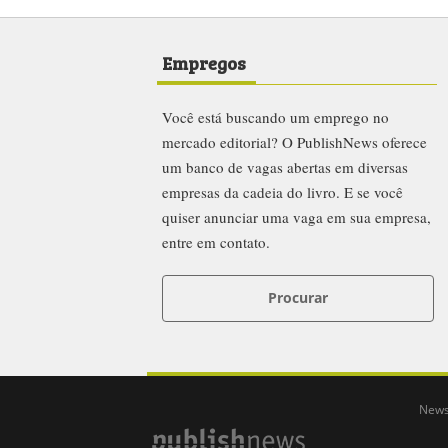
Empregos
Você está buscando um emprego no
mercado editorial? O PublishNews oferece
um banco de vagas abertas em diversas
empresas da cadeia do livro. E se você
quiser anunciar uma vaga em sua empresa,
entre em contato.
Procurar
News