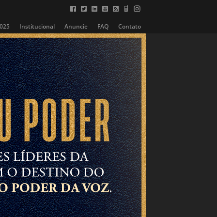
2025
Institucional
Anuncie
FAQ
Contato