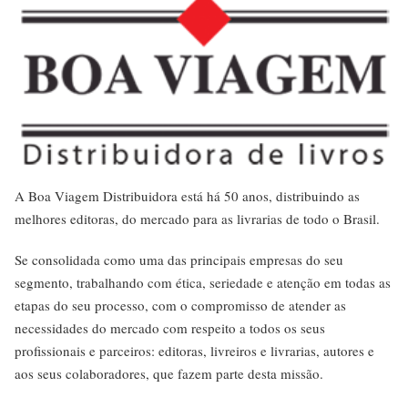
A Boa Viagem Distribuidora está há 50 anos, distribuindo as
melhores editoras, do mercado para as livrarias de todo o Brasil.
Se consolidada como uma das principais empresas do seu
segmento, trabalhando com ética, seriedade e atenção em todas as
etapas do seu processo, com o compromisso de atender as
necessidades do mercado com respeito a todos os seus
profissionais e parceiros: editoras, livreiros e livrarias, autores e
aos seus colaboradores, que fazem parte desta missão.