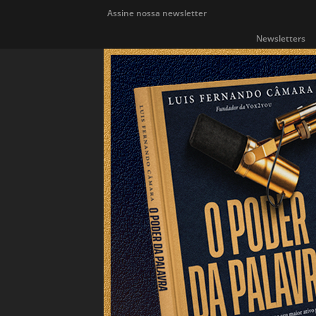
Assine nossa newsletter
Newsletters