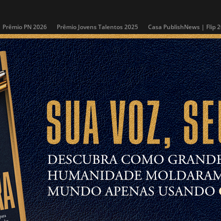
Prêmio PN 2026
Prêmio Jovens Talentos 2025
Casa PublishNews | Flip 