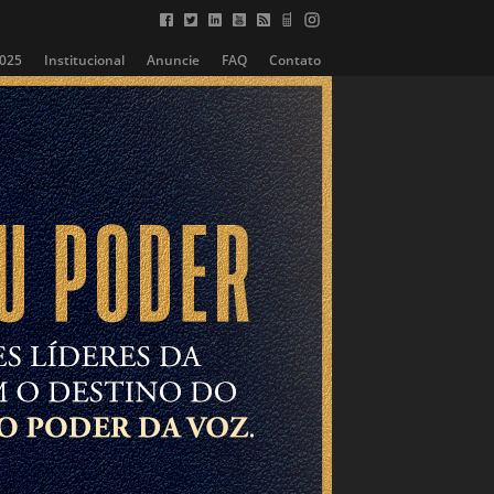
2025
Institucional
Anuncie
FAQ
Contato