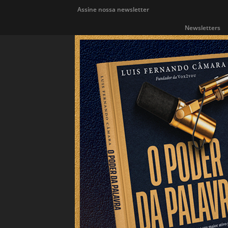
Assine nossa newsletter
Newsletters