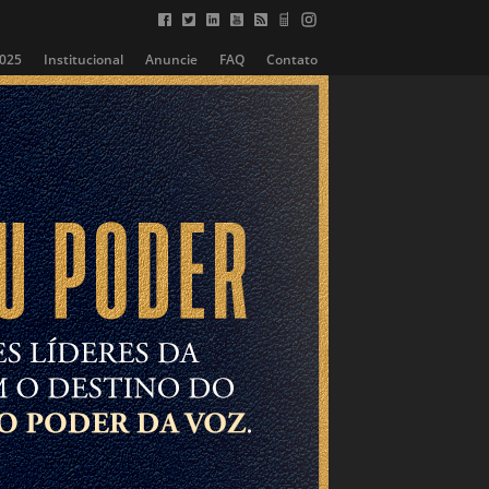
2025
Institucional
Anuncie
FAQ
Contato