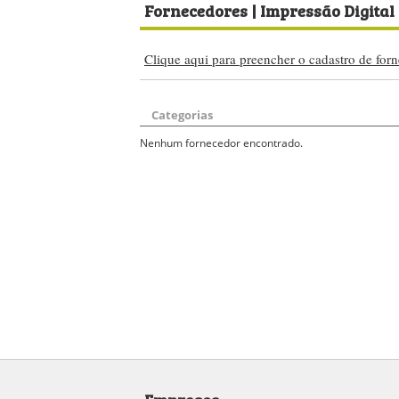
Fornecedores
| Impressão Digital 
Clique aqui para preencher o cadastro de forn
Categorias
Nenhum fornecedor encontrado.