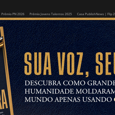
Prêmio PN 2026
Prêmio Jovens Talentos 2025
Casa PublishNews | Flip 