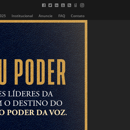
2025
Institucional
Anuncie
FAQ
Contato