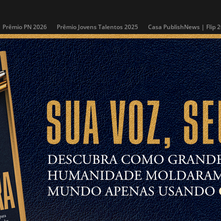
Prêmio PN 2026
Prêmio Jovens Talentos 2025
Casa PublishNews | Flip 