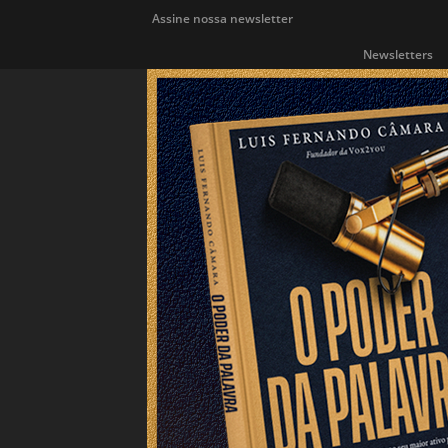
Assine nossa newsletter
Newsletters