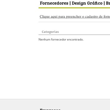
Fornecedores
| Design Gráfico | B
Clique aqui para preencher o cadastro de forn
Categorias
Nenhum fornecedor encontrado.