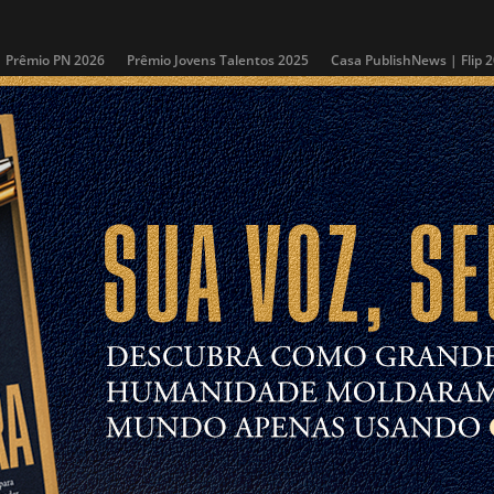
Prêmio PN 2026
Prêmio Jovens Talentos 2025
Casa PublishNews | Flip 