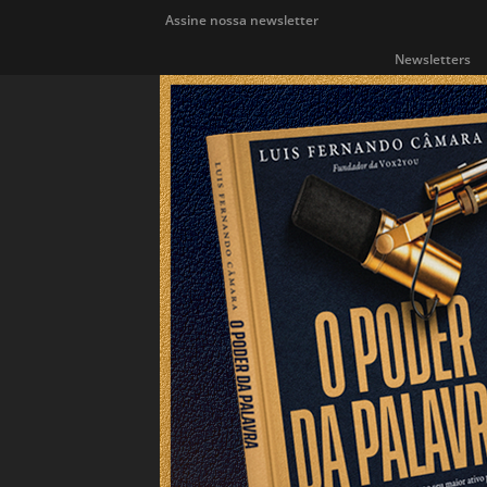
Assine nossa newsletter
Newsletters