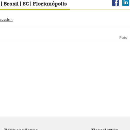
| Brasil | SC | Florianópolis
ecedor.
País