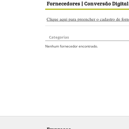
Fornecedores
| Conversão Digital 
Clique aqui para preencher o cadastro de forn
Categorias
Nenhum fornecedor encontrado.