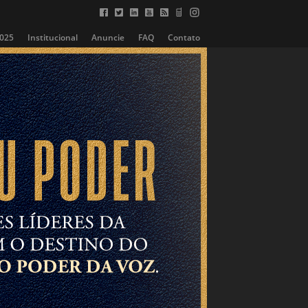
2025
Institucional
Anuncie
FAQ
Contato