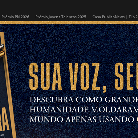
Prêmio PN 2026
Prêmio Jovens Talentos 2025
Casa PublishNews | Flip 