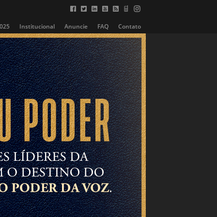
2025
Institucional
Anuncie
FAQ
Contato