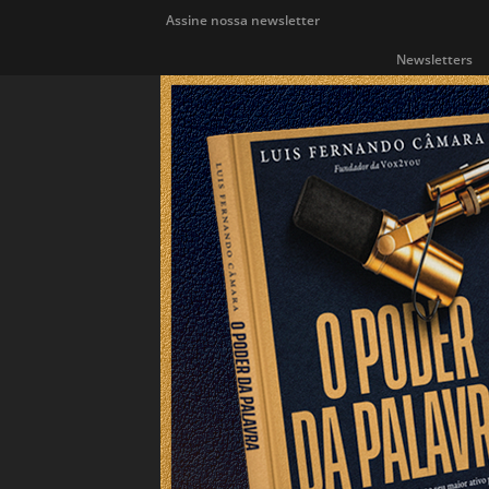
Assine nossa newsletter
Newsletters