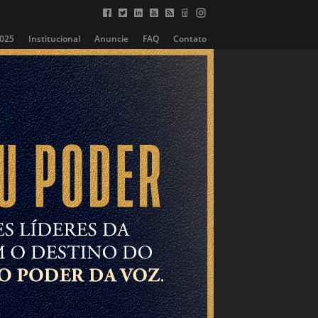
2025
Institucional
Anuncie
FAQ
Contato