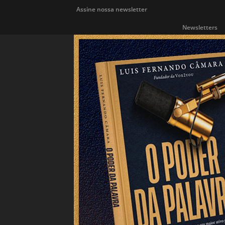
Assine nossa newsletter
Newsletters