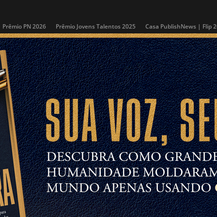
Prêmio PN 2026
Prêmio Jovens Talentos 2025
Casa PublishNews | Flip 